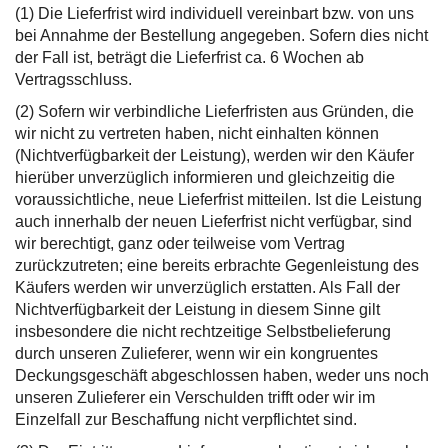
(1) Die Lieferfrist wird individuell vereinbart bzw. von uns
bei Annahme der Bestellung angegeben. Sofern dies nicht
der Fall ist, beträgt die Lieferfrist ca. 6 Wochen ab
Vertragsschluss.
(2) Sofern wir verbindliche Lieferfristen aus Gründen, die
wir nicht zu vertreten haben, nicht einhalten können
(Nichtverfügbarkeit der Leistung), werden wir den Käufer
hierüber unverzüglich informieren und gleichzeitig die
voraussichtliche, neue Lieferfrist mitteilen. Ist die Leistung
auch innerhalb der neuen Lieferfrist nicht verfügbar, sind
wir berechtigt, ganz oder teilweise vom Vertrag
zurückzutreten; eine bereits erbrachte Gegenleistung des
Käufers werden wir unverzüglich erstatten. Als Fall der
Nichtverfügbarkeit der Leistung in diesem Sinne gilt
insbesondere die nicht rechtzeitige Selbstbelieferung
durch unseren Zulieferer, wenn wir ein kongruentes
Deckungsgeschäft abgeschlossen haben, weder uns noch
unseren Zulieferer ein Verschulden trifft oder wir im
Einzelfall zur Beschaffung nicht verpflichtet sind.