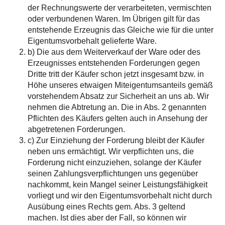
der Rechnungswerte der verarbeiteten, vermischten
oder verbundenen Waren. Im Übrigen gilt für das
entstehende Erzeugnis das Gleiche wie für die unter
Eigentumsvorbehalt gelieferte Ware.
b) Die aus dem Weiterverkauf der Ware oder des
Erzeugnisses entstehenden Forderungen gegen
Dritte tritt der Käufer schon jetzt insgesamt bzw. in
Höhe unseres etwaigen Miteigentumsanteils gemäß
vorstehendem Absatz zur Sicherheit an uns ab. Wir
nehmen die Abtretung an. Die in Abs. 2 genannten
Pflichten des Käufers gelten auch in Ansehung der
abgetretenen Forderungen.
c) Zur Einziehung der Forderung bleibt der Käufer
neben uns ermächtigt. Wir verpflichten uns, die
Forderung nicht einzuziehen, solange der Käufer
seinen Zahlungsverpflichtungen uns gegenüber
nachkommt, kein Mangel seiner Leistungsfähigkeit
vorliegt und wir den Eigentumsvorbehalt nicht durch
Ausübung eines Rechts gem. Abs. 3 geltend
machen. Ist dies aber der Fall, so können wir