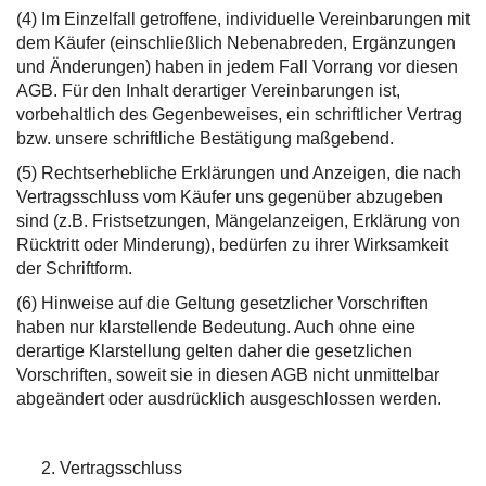
(4) Im Einzelfall getroffene, individuelle Vereinbarungen mit
dem Käufer (einschließlich Nebenabreden, Ergänzungen
und Änderungen) haben in jedem Fall Vorrang vor diesen
AGB. Für den Inhalt derartiger Vereinbarungen ist,
vorbehaltlich des Gegenbeweises, ein schriftlicher Vertrag
bzw. unsere schriftliche Bestätigung maßgebend.
(5) Rechtserhebliche Erklärungen und Anzeigen, die nach
Vertragsschluss vom Käufer uns gegenüber abzugeben
sind (z.B. Fristsetzungen, Mängelanzeigen, Erklärung von
Rücktritt oder Minderung), bedürfen zu ihrer Wirksamkeit
der Schriftform.
(6) Hinweise auf die Geltung gesetzlicher Vorschriften
haben nur klarstellende Bedeutung. Auch ohne eine
derartige Klarstellung gelten daher die gesetzlichen
Vorschriften, soweit sie in diesen AGB nicht unmittelbar
abgeändert oder ausdrücklich ausgeschlossen werden.
Vertragsschluss