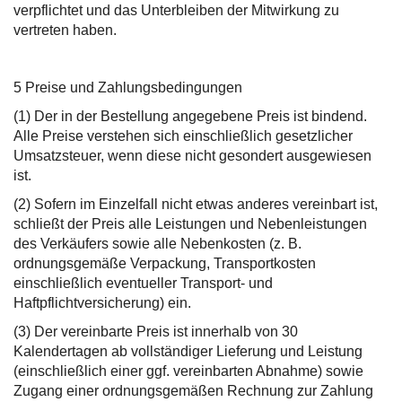
verpflichtet und das Unterbleiben der Mitwirkung zu
vertreten haben.
5 Preise und Zahlungsbedingungen
(1) Der in der Bestellung angegebene Preis ist bindend.
Alle Preise verstehen sich einschließlich gesetzlicher
Umsatzsteuer, wenn diese nicht gesondert ausgewiesen
ist.
(2) Sofern im Einzelfall nicht etwas anderes vereinbart ist,
schließt der Preis alle Leistungen und Nebenleistungen
des Verkäufers sowie alle Nebenkosten (z. B.
ordnungsgemäße Verpackung, Transportkosten
einschließlich eventueller Transport- und
Haftpflichtversicherung) ein.
(3) Der vereinbarte Preis ist innerhalb von 30
Kalendertagen ab vollständiger Lieferung und Leistung
(einschließlich einer ggf. vereinbarten Abnahme) sowie
Zugang einer ordnungsgemäßen Rechnung zur Zahlung