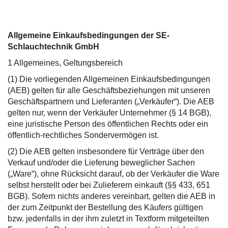
Allgemeine Einkaufsbedingungen der SE-
Schlauchtechnik GmbH
1 Allgemeines, Geltungsbereich
(1) Die vorliegenden Allgemeinen Einkaufsbedingungen
(AEB) gelten für alle Geschäftsbeziehungen mit unseren
Geschäftspartnern und Lieferanten („Verkäufer“). Die AEB
gelten nur, wenn der Verkäufer Unternehmer (§ 14 BGB),
eine juristische Person des öffentlichen Rechts oder ein
öffentlich-rechtliches Sondervermögen ist.
(2) Die AEB gelten insbesondere für Verträge über den
Verkauf und/oder die Lieferung beweglicher Sachen
(„Ware“), ohne Rücksicht darauf, ob der Verkäufer die Ware
selbst herstellt oder bei Zulieferern einkauft (§§ 433, 651
BGB). Sofern nichts anderes vereinbart, gelten die AEB in
der zum Zeitpunkt der Bestellung des Käufers gültigen
bzw. jedenfalls in der ihm zuletzt in Textform mitgeteilten