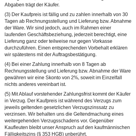
Abgaben trägt der Käufer.
(3) Der Kaufpreis ist fällig und zu zahlen innerhalb von 30
Tagen ab Rechnungsstellung und Lieferung bzw. Abnahme
der Ware. Wir sind jedoch, auch im Rahmen einer
laufenden Geschäftsbeziehung, jederzeit berechtigt, eine
Lieferung ganz oder teilweise nur gegen Vorkasse
durchzuführen. Einen entsprechenden Vorbehalt erklären
wir spätestens mit der Auftragsbestätigung.
(4) Bei einer Zahlung innerhalb von 8 Tagen ab
Rechnungsstellung und Lieferung bzw. Abnahme der Ware
gewähren wir eine Skonto von 2%, soweit im Einzelfall
nichts anderes vereinbart ist.
(5) Mit Ablauf vorstehender Zahlungsfrist kommt der Käufer
in Verzug. Der Kaufpreis ist während des Verzugs zum
jeweils geltenden gesetzlichen Verzugszinssatz zu
verzinsen. Wir behalten uns die Geltendmachung eines
weitergehenden Verzugsschadens vor. Gegenüber
Kaufleuten bleibt unser Anspruch auf den kaufmännischen
Fälligkeitszins (§ 353 HGB) unberührt.