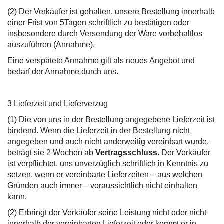
(2) Der Verkäufer ist gehalten, unsere Bestellung innerhalb
einer Frist von 5Tagen schriftlich zu bestätigen oder
insbesondere durch Versendung der Ware vorbehaltlos
auszuführen (Annahme).
Eine verspätete Annahme gilt als neues Angebot und
bedarf der Annahme durch uns.
3 Lieferzeit und Lieferverzug
(1) Die von uns in der Bestellung angegebene Lieferzeit ist
bindend. Wenn die Lieferzeit in der Bestellung nicht
angegeben und auch nicht anderweitig vereinbart wurde,
beträgt sie 2 Wochen ab
Vertragsschluss
. Der Verkäufer
ist verpflichtet, uns unverzüglich schriftlich in Kenntnis zu
setzen, wenn er vereinbarte Lieferzeiten – aus welchen
Gründen auch immer – voraussichtlich nicht einhalten
kann.
(2) Erbringt der Verkäufer seine Leistung nicht oder nicht
innerhalb der vereinbarten Lieferzeit oder kommt er in