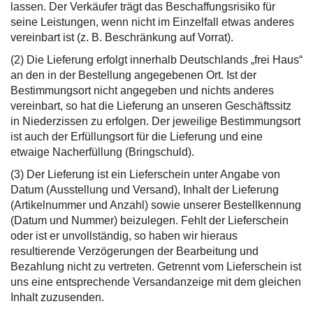
lassen. Der Verkäufer trägt das Beschaffungsrisiko für
seine Leistungen, wenn nicht im Einzelfall etwas anderes
vereinbart ist (z. B. Beschränkung auf Vorrat).
(2) Die Lieferung erfolgt innerhalb Deutschlands „frei Haus“
an den in der Bestellung angegebenen Ort. Ist der
Bestimmungsort nicht angegeben und nichts anderes
vereinbart, so hat die Lieferung an unseren Geschäftssitz
in Niederzissen zu erfolgen. Der jeweilige Bestimmungsort
ist auch der Erfüllungsort für die Lieferung und eine
etwaige Nacherfüllung (Bringschuld).
(3) Der Lieferung ist ein Lieferschein unter Angabe von
Datum (Ausstellung und Versand), Inhalt der Lieferung
(Artikelnummer und Anzahl) sowie unserer Bestellkennung
(Datum und Nummer) beizulegen. Fehlt der Lieferschein
oder ist er unvollständig, so haben wir hieraus
resultierende Verzögerungen der Bearbeitung und
Bezahlung nicht zu vertreten. Getrennt vom Lieferschein ist
uns eine entsprechende Versandanzeige mit dem gleichen
Inhalt zuzusenden.