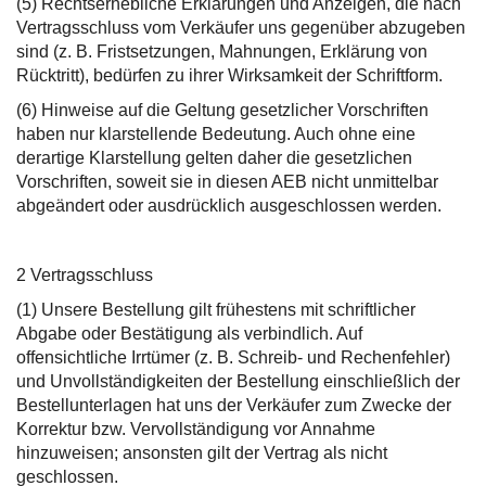
(5) Rechtserhebliche Erklärungen und Anzeigen, die nach
Vertragsschluss vom Verkäufer uns gegenüber abzugeben
sind (z. B. Fristsetzungen, Mahnungen, Erklärung von
Rücktritt), bedürfen zu ihrer Wirksamkeit der Schriftform.
(6) Hinweise auf die Geltung gesetzlicher Vorschriften
haben nur klarstellende Bedeutung. Auch ohne eine
derartige Klarstellung gelten daher die gesetzlichen
Vorschriften, soweit sie in diesen AEB nicht unmittelbar
abgeändert oder ausdrücklich ausgeschlossen werden.
2 Vertragsschluss
(1) Unsere Bestellung gilt frühestens mit schriftlicher
Abgabe oder Bestätigung als verbindlich. Auf
offensichtliche Irrtümer (z. B. Schreib- und Rechenfehler)
und Unvollständigkeiten der Bestellung einschließlich der
Bestellunterlagen hat uns der Verkäufer zum Zwecke der
Korrektur bzw. Vervollständigung vor Annahme
hinzuweisen; ansonsten gilt der Vertrag als nicht
geschlossen.