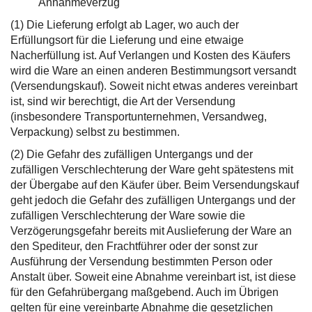
Annahmeverzug
(1) Die Lieferung erfolgt ab Lager, wo auch der
Erfüllungsort für die Lieferung und eine etwaige
Nacherfüllung ist. Auf Verlangen und Kosten des Käufers
wird die Ware an einen anderen Bestimmungsort versandt
(Versendungskauf). Soweit nicht etwas anderes vereinbart
ist, sind wir berechtigt, die Art der Versendung
(insbesondere Transportunternehmen, Versandweg,
Verpackung) selbst zu bestimmen.
(2) Die Gefahr des zufälligen Untergangs und der
zufälligen Verschlechterung der Ware geht spätestens mit
der Übergabe auf den Käufer über. Beim Versendungskauf
geht jedoch die Gefahr des zufälligen Untergangs und der
zufälligen Verschlechterung der Ware sowie die
Verzögerungsgefahr bereits mit Auslieferung der Ware an
den Spediteur, den Frachtführer oder der sonst zur
Ausführung der Versendung bestimmten Person oder
Anstalt über. Soweit eine Abnahme vereinbart ist, ist diese
für den Gefahrübergang maßgebend. Auch im Übrigen
gelten für eine vereinbarte Abnahme die gesetzlichen