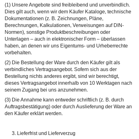
(1) Unsere Angebote sind freibleibend und unverbindlich.
Dies gilt auch, wenn wir dem Käufer Kataloge, technische
Dokumentationen (z. B. Zeichnungen, Pläne,
Berechnungen, Kalkulationen, Verweisungen auf DIN-
Normen), sonstige Produktbeschreibungen oder
Unterlagen – auch in elektronischer Form – überlassen
haben, an denen wir uns Eigentums- und Urheberrechte
vorbehalten.
(2) Die Bestellung der Ware durch den Käufer gilt als
verbindliches Vertragsangebot. Sofern sich aus der
Bestellung nichts anderes ergibt, sind wir berechtigt,
dieses Vertragsangebot innerhalb von 10 Werktagen nach
seinem Zugang bei uns anzunehmen.
(3) Die Annahme kann entweder schriftlich (z. B. durch
Auftragsbestätigung) oder durch Auslieferung der Ware an
den Käufer erklärt werden.
Lieferfrist und Lieferverzug