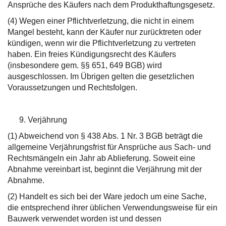
Ansprüche des Käufers nach dem Produkthaftungsgesetz.
(4) Wegen einer Pflichtverletzung, die nicht in einem
Mangel besteht, kann der Käufer nur zurücktreten oder
kündigen, wenn wir die Pflichtverletzung zu vertreten
haben. Ein freies Kündigungsrecht des Käufers
(insbesondere gem. §§ 651, 649 BGB) wird
ausgeschlossen. Im Übrigen gelten die gesetzlichen
Voraussetzungen und Rechtsfolgen.
Verjährung
(1) Abweichend von § 438 Abs. 1 Nr. 3 BGB beträgt die
allgemeine Verjährungsfrist für Ansprüche aus Sach- und
Rechtsmängeln ein Jahr ab Ablieferung. Soweit eine
Abnahme vereinbart ist, beginnt die Verjährung mit der
Abnahme.
(2) Handelt es sich bei der Ware jedoch um eine Sache,
die entsprechend ihrer üblichen Verwendungsweise für ein
Bauwerk verwendet worden ist und dessen