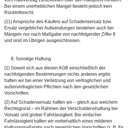
Bei einem unerheblichen Mangel besteht jedoch kein
Rücktrittsrecht.
(11) Ansprüche des Käufers auf Schadensersatz bzw.
Ersatz vergeblicher Aufwendungen bestehen auch bei
Mängeln nur nach Maßgabe von nachfolgender Ziffer 8
und sind im Übrigen ausgeschlossen.
Sonstige Haftung
(1) Soweit sich aus diesen AGB einschließlich der
nachfolgenden Bestimmungen nichts anderes ergibt,
haften wir bei einer Verletzung von vertraglichen und
außervertraglichen Pflichten nach den gesetzlichen
Vorschriften.
(2) Auf Schadensersatz haften wir – gleich aus welchem
Rechtsgrund – im Rahmen der Verschuldenshaftung bei
Vorsatz und grober Fahrlässigkeit. Bei einfacher
Fahrlässigkeit haften wir vorbehaltlich eines milderen
Haftungsmaßstabs nach gesetzlichen Vorschriften (z. B. für