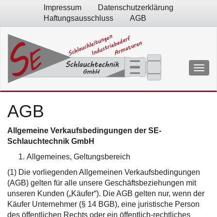
Impressum
Datenschutzerklärung
Haftungsausschluss
AGB
AGB
Allgemeine Verkaufsbedingungen der SE-
Schlauchtechnik GmbH
Allgemeines, Geltungsbereich
(1) Die vorliegenden Allgemeinen Verkaufsbedingungen
(AGB) gelten für alle unsere Geschäftsbeziehungen mit
unseren Kunden („Käufer“). Die AGB gelten nur, wenn der
Käufer Unternehmer (§ 14 BGB), eine juristische Person
des öffentlichen Rechts oder ein öffentlich-rechtliches