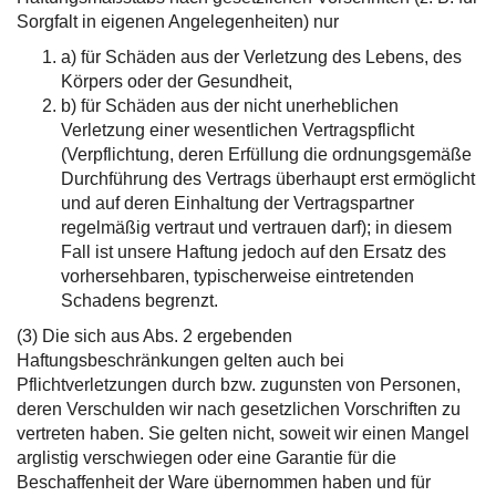
Sorgfalt in eigenen Angelegenheiten) nur
a) für Schäden aus der Verletzung des Lebens, des
Körpers oder der Gesundheit,
b) für Schäden aus der nicht unerheblichen
Verletzung einer wesentlichen Vertragspflicht
(Verpflichtung, deren Erfüllung die ordnungsgemäße
Durchführung des Vertrags überhaupt erst ermöglicht
und auf deren Einhaltung der Vertragspartner
regelmäßig vertraut und vertrauen darf); in diesem
Fall ist unsere Haftung jedoch auf den Ersatz des
vorhersehbaren, typischerweise eintretenden
Schadens begrenzt.
(3) Die sich aus Abs. 2 ergebenden
Haftungsbeschränkungen gelten auch bei
Pflichtverletzungen durch bzw. zugunsten von Personen,
deren Verschulden wir nach gesetzlichen Vorschriften zu
vertreten haben. Sie gelten nicht, soweit wir einen Mangel
arglistig verschwiegen oder eine Garantie für die
Beschaffenheit der Ware übernommen haben und für