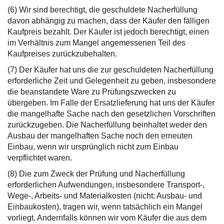
(6) Wir sind berechtigt, die geschuldete Nacherfüllung
davon abhängig zu machen, dass der Käufer den fälligen
Kaufpreis bezahlt. Der Käufer ist jedoch berechtigt, einen
im Verhältnis zum Mangel angemessenen Teil des
Kaufpreises zurückzubehalten.
(7) Der Käufer hat uns die zur geschuldeten Nacherfüllung
erforderliche Zeit und Gelegenheit zu geben, insbesondere
die beanstandete Ware zu Prüfungszwecken zu
übergeben. Im Falle der Ersatzlieferung hat uns der Käufer
die mangelhafte Sache nach den gesetzlichen Vorschriften
zurückzugeben. Die Nacherfüllung beinhaltet weder den
Ausbau der mangelhaften Sache noch den erneuten
Einbau, wenn wir ursprünglich nicht zum Einbau
verpflichtet waren.
(8) Die zum Zweck der Prüfung und Nacherfüllung
erforderlichen Aufwendungen, insbesondere Transport-,
Wege-, Arbeits- und Materialkosten (nicht: Ausbau- und
Einbaukosten), tragen wir, wenn tatsächlich ein Mangel
vorliegt. Andernfalls können wir vom Käufer die aus dem