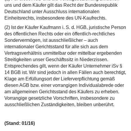
uns und dem Käufer gilt das Recht der Bundesrepublik
Deutschland unter Ausschluss internationalen
Einheitsrechts, insbesondere des UN-Kaufrechts.
(2) Ist der Käufer Kaufmann i. S. d. HGB, juristische Person
des öffentlichen Rechts oder ein öffentlich-rechtliches
Sondervermögen, ist ausschließlicher – auch
internationaler Gerichtsstand für alle sich aus dem
Vertragsverhältnis unmittelbar oder mittelbar ergebenden
Streitigkeiten unser Geschäftssitz in Niederzissen.
Entsprechendes gilt, wenn der Käufer Unternehmer iSv §
14 BGB ist. Wir sind jedoch in allen Fällen auch berechtigt,
Klage am Erfüllungsort der Lieferverpflichtung gemäß
diesen AGB bzw. einer vorrangigen Individualabrede oder
am allgemeinen Gerichtsstand des Käufers zu erheben.
Vorrangige gesetzliche Vorschriften, insbesondere zu
ausschließlichen Zuständigkeiten, bleiben unberührt.
(Stand: 01/16)