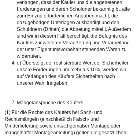
verlangen, dass der Käufer uns die abgetretenen
Forderungen und deren Schuldner bekannt gibt, alle
zum Einzug erforderlichen Angaben macht, die
dazugehörigen Unterlagen aushändigt und den
Schuldnern (Dritten) die Abtretung mitteilt. Außerdem
sind wir in diesem Fall berechtigt, die Befugnis des
Käufers zur weiteren Veräußerung und Verarbeitung
der unter Eigentumsvorbehalt stehenden Waren zu
widerrufen.
d) Übersteigt der realisierbare Wert der Sicherheiten
unsere Forderungen um mehr als 10%, werden wir
auf Verlangen des Käufers Sicherheiten nach
unserer Wahl freigeben.
Mängelansprüche des Käufers
(1) Für die Rechte des Käufers bei Sach- und
Rechtsmängeln (einschließlich Falsch- und
Minderlieferung sowie unsachgemäßer Montage oder
mangelhafter Montageanleitung) gelten die gesetzlichen