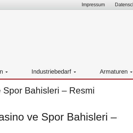
Impressum
Datensc
en
Industriebedarf
Armaturen
e Spor Bahisleri – Resmi
asino ve Spor Bahisleri –