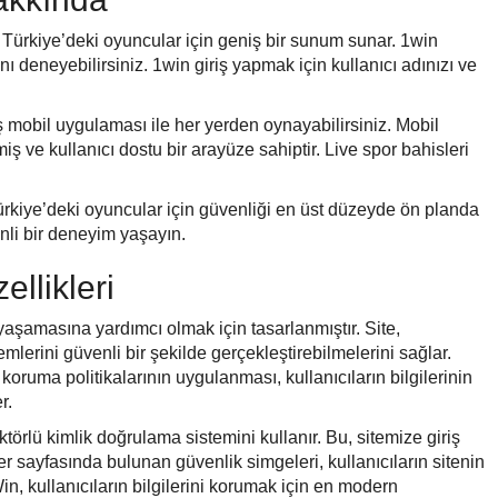
n, Türkiye’deki oyuncular için geniş bir sunum sunar. 1win
nı deneyebilirsiniz. 1win giriş yapmak için kullanıcı adınızı ve
ış mobil uygulaması ile her yerden oynayabilirsiniz. Mobil
miş ve kullanıcı dostu bir arayüze sahiptir. Live spor bahisleri
Türkiye’deki oyuncular için güvenliği en üst düzeyde ön planda
enli bir deneyim yaşayın.
llikleri
 yaşamasına yardımcı olmak için tasarlanmıştır. Site,
lemlerini güvenli bir şekilde gerçekleştirebilmelerini sağlar.
koruma politikalarının uygulanması, kullanıcıların bilgilerinin
r.
ktörlü kimlik doğrulama sistemini kullanır. Bu, sitemize giriş
r sayfasında bulunan güvenlik simgeleri, kullanıcıların sitenin
n, kullanıcıların bilgilerini korumak için en modern