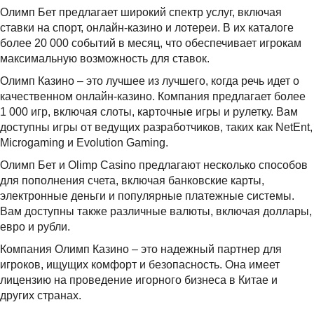
Олимп Бет предлагает широкий спектр услуг, включая
ставки на спорт, онлайн-казино и лотереи. В их каталоге
более 20 000 событий в месяц, что обеспечивает игрокам
максимальную возможность для ставок.
Олимп Казино – это лучшее из лучшего, когда речь идет о
качественном онлайн-казино. Компания предлагает более
1 000 игр, включая слоты, карточные игры и рулетку. Вам
доступны игры от ведущих разработчиков, таких как NetEnt,
Microgaming и Evolution Gaming.
Олимп Бет и Olimp Casino предлагают несколько способов
для пополнения счета, включая банковские карты,
электронные деньги и популярные платежные системы.
Вам доступны также различные валюты, включая доллары,
евро и рубли.
Компания Олимп Казино – это надежный партнер для
игроков, ищущих комфорт и безопасность. Она имеет
лицензию на проведение игорного бизнеса в Китае и
других странах.