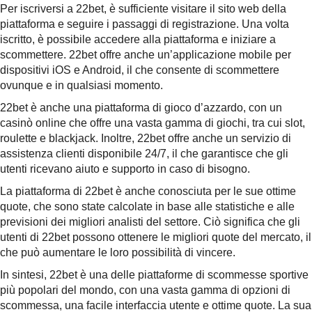
Per iscriversi a 22bet, è sufficiente visitare il sito web della
piattaforma e seguire i passaggi di registrazione. Una volta
iscritto, è possibile accedere alla piattaforma e iniziare a
scommettere. 22bet offre anche un’applicazione mobile per
dispositivi iOS e Android, il che consente di scommettere
ovunque e in qualsiasi momento.
22bet è anche una piattaforma di gioco d’azzardo, con un
casinò online che offre una vasta gamma di giochi, tra cui slot,
roulette e blackjack. Inoltre, 22bet offre anche un servizio di
assistenza clienti disponibile 24/7, il che garantisce che gli
utenti ricevano aiuto e supporto in caso di bisogno.
La piattaforma di 22bet è anche conosciuta per le sue ottime
quote, che sono state calcolate in base alle statistiche e alle
previsioni dei migliori analisti del settore. Ciò significa che gli
utenti di 22bet possono ottenere le migliori quote del mercato, il
che può aumentare le loro possibilità di vincere.
In sintesi, 22bet è una delle piattaforme di scommesse sportive
più popolari del mondo, con una vasta gamma di opzioni di
scommessa, una facile interfaccia utente e ottime quote. La sua