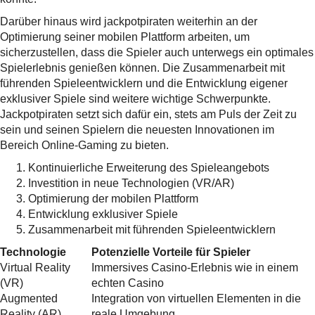
Darüber hinaus wird jackpotpiraten weiterhin an der
Optimierung seiner mobilen Plattform arbeiten, um
sicherzustellen, dass die Spieler auch unterwegs ein optimales
Spielerlebnis genießen können. Die Zusammenarbeit mit
führenden Spieleentwicklern und die Entwicklung eigener
exklusiver Spiele sind weitere wichtige Schwerpunkte.
Jackpotpiraten setzt sich dafür ein, stets am Puls der Zeit zu
sein und seinen Spielern die neuesten Innovationen im
Bereich Online-Gaming zu bieten.
Kontinuierliche Erweiterung des Spieleangebots
Investition in neue Technologien (VR/AR)
Optimierung der mobilen Plattform
Entwicklung exklusiver Spiele
Zusammenarbeit mit führenden Spieleentwicklern
Technologie
Potenzielle Vorteile für Spieler
Virtual Reality
Immersives Casino-Erlebnis wie in einem
(VR)
echten Casino
Augmented
Integration von virtuellen Elementen in die
Reality (AR)
reale Umgebung