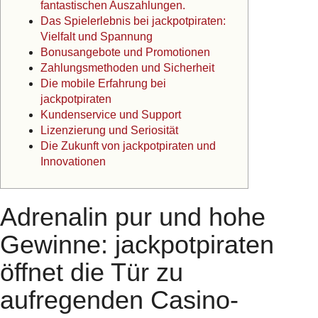
fantastischen Auszahlungen.
Das Spielerlebnis bei jackpotpiraten:
Vielfalt und Spannung
Bonusangebote und Promotionen
Zahlungsmethoden und Sicherheit
Die mobile Erfahrung bei
jackpotpiraten
Kundenservice und Support
Lizenzierung und Seriosität
Die Zukunft von jackpotpiraten und
Innovationen
Adrenalin pur und hohe
Gewinne: jackpotpiraten
öffnet die Tür zu
aufregenden Casino-