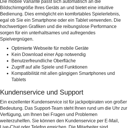
Die mobile Variante passt sich automatisch an die
Bildschirmgröße Ihres Geräts an und bietet eine intuitive
Bedienung. Dies ermöglicht ein komfortables Spielerlebnis,
egal ob Sie ein Smartphone oder ein Tablet verwenden. Die
hochwertigen Grafiken und die reibungslose Performance
sorgen für ein unterhaltsames und aufregendes
Spielvergnügen.
Optimierte Webseite für mobile Geräte
Kein Download einer App notwendig
Benutzerfreundliche Oberfläche
Zugriff auf alle Spiele und Funktionen
Kompatibilität mit allen gängigen Smartphones und
Tablets
Kundenservice und Support
Ein exzellenter Kundenservice ist für jackpotpiraten von großer
Bedeutung. Das Support-Team steht Ihnen rund um die Uhr zur
Verfügung, um Ihnen bei Fragen und Problemen
weiterzuhelfen. Sie können den Kundenservice per E-Mail,
Live-Chat oder Telefon erreichen. Die Mitarbeiter sind