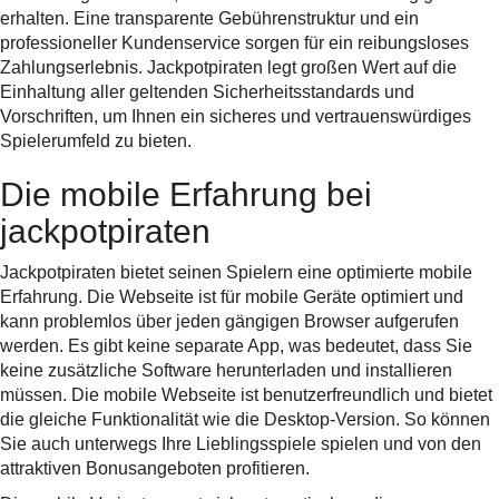
erhalten. Eine transparente Gebührenstruktur und ein
professioneller Kundenservice sorgen für ein reibungsloses
Zahlungserlebnis. Jackpotpiraten legt großen Wert auf die
Einhaltung aller geltenden Sicherheitsstandards und
Vorschriften, um Ihnen ein sicheres und vertrauenswürdiges
Spielerumfeld zu bieten.
Die mobile Erfahrung bei
jackpotpiraten
Jackpotpiraten bietet seinen Spielern eine optimierte mobile
Erfahrung. Die Webseite ist für mobile Geräte optimiert und
kann problemlos über jeden gängigen Browser aufgerufen
werden. Es gibt keine separate App, was bedeutet, dass Sie
keine zusätzliche Software herunterladen und installieren
müssen. Die mobile Webseite ist benutzerfreundlich und bietet
die gleiche Funktionalität wie die Desktop-Version. So können
Sie auch unterwegs Ihre Lieblingsspiele spielen und von den
attraktiven Bonusangeboten profitieren.