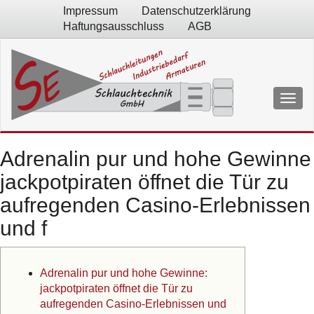
Impressum
Datenschutzerklärung
Haftungsausschluss
AGB
Adrenalin pur und hohe Gewinne
jackpotpiraten öffnet die Tür zu
aufregenden Casino-Erlebnissen
und f
Adrenalin pur und hohe Gewinne:
jackpotpiraten öffnet die Tür zu
aufregenden Casino-Erlebnissen und