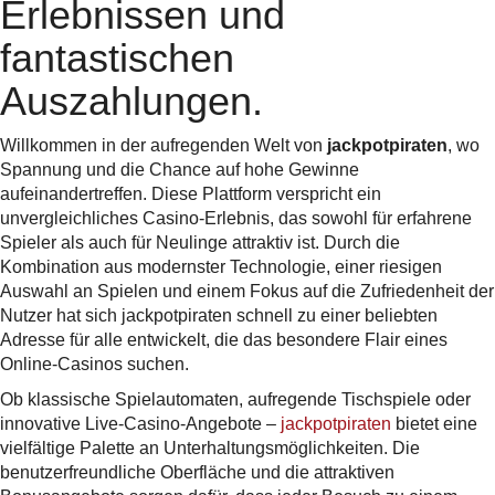
Erlebnissen und
fantastischen
Auszahlungen.
Willkommen in der aufregenden Welt von
jackpotpiraten
, wo
Spannung und die Chance auf hohe Gewinne
aufeinandertreffen. Diese Plattform verspricht ein
unvergleichliches Casino-Erlebnis, das sowohl für erfahrene
Spieler als auch für Neulinge attraktiv ist. Durch die
Kombination aus modernster Technologie, einer riesigen
Auswahl an Spielen und einem Fokus auf die Zufriedenheit der
Nutzer hat sich jackpotpiraten schnell zu einer beliebten
Adresse für alle entwickelt, die das besondere Flair eines
Online-Casinos suchen.
Ob klassische Spielautomaten, aufregende Tischspiele oder
innovative Live-Casino-Angebote –
jackpotpiraten
bietet eine
vielfältige Palette an Unterhaltungsmöglichkeiten. Die
benutzerfreundliche Oberfläche und die attraktiven