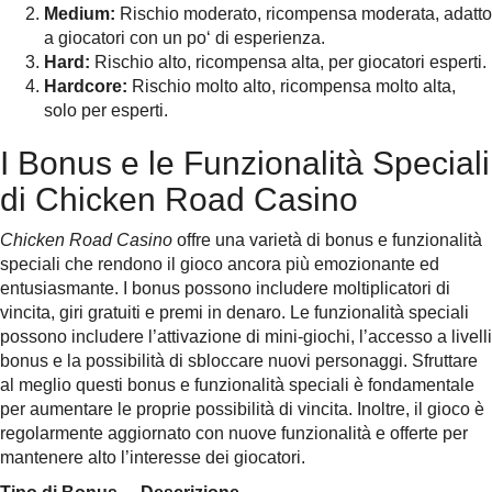
Medium:
Rischio moderato, ricompensa moderata, adatto
a giocatori con un po‘ di esperienza.
Hard:
Rischio alto, ricompensa alta, per giocatori esperti.
Hardcore:
Rischio molto alto, ricompensa molto alta,
solo per esperti.
I Bonus e le Funzionalità Speciali
di Chicken Road Casino
Chicken Road Casino
offre una varietà di bonus e funzionalità
speciali che rendono il gioco ancora più emozionante ed
entusiasmante. I bonus possono includere moltiplicatori di
vincita, giri gratuiti e premi in denaro. Le funzionalità speciali
possono includere l’attivazione di mini-giochi, l’accesso a livelli
bonus e la possibilità di sbloccare nuovi personaggi. Sfruttare
al meglio questi bonus e funzionalità speciali è fondamentale
per aumentare le proprie possibilità di vincita. Inoltre, il gioco è
regolarmente aggiornato con nuove funzionalità e offerte per
mantenere alto l’interesse dei giocatori.