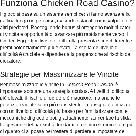
Funziona Chicken Road Casino?
Il gioco si basa su un sistema semplice: si fanno avanzare la
gallina lungo un percorso, evitando ostacoli come volpi, lupi e
altri predatori. Raccogliendo bonus si ottengono moltiplicatori
di vincita e opportunità di avanzare più rapidamente verso il
Golden Egg. Ogni livello di difficoltà presenta sfide differenti e
premi potenzialmente più elevati. La scelta del livello di
difficoltà è cruciale e dipende dalla propensione al rischio del
giocatore.
Strategie per Massimizzare le Vincite
Per massimizzare le vincite in
Chicken Road Casino
, è
importante adottare una strategia oculata. A livelli di difficoltà
più elevati, il rischio di perdere è maggiore, ma anche le
potenziali vincite sono più consistenti. È consigliabile iniziare
con un livello di difficoltà più basso per familiarizzare con le
meccaniche di gioco e poi, gradualmente, aumentare la sfida.
La gestione del bankroll è fondamentale: non scommettere più
di quanto ci si possa permettere di perdere e impostare dei