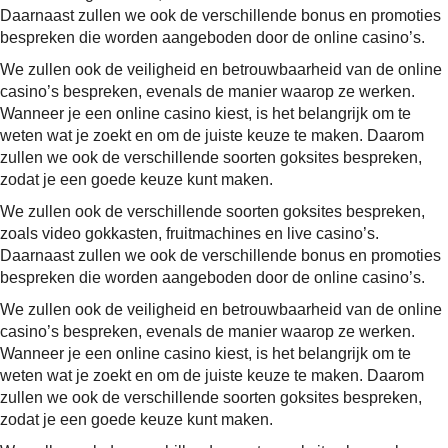
Daarnaast zullen we ook de verschillende bonus en promoties
bespreken die worden aangeboden door de online casino’s.
We zullen ook de veiligheid en betrouwbaarheid van de online
casino’s bespreken, evenals de manier waarop ze werken.
Wanneer je een online casino kiest, is het belangrijk om te
weten wat je zoekt en om de juiste keuze te maken. Daarom
zullen we ook de verschillende soorten goksites bespreken,
zodat je een goede keuze kunt maken.
We zullen ook de verschillende soorten goksites bespreken,
zoals video gokkasten, fruitmachines en live casino’s.
Daarnaast zullen we ook de verschillende bonus en promoties
bespreken die worden aangeboden door de online casino’s.
We zullen ook de veiligheid en betrouwbaarheid van de online
casino’s bespreken, evenals de manier waarop ze werken.
Wanneer je een online casino kiest, is het belangrijk om te
weten wat je zoekt en om de juiste keuze te maken. Daarom
zullen we ook de verschillende soorten goksites bespreken,
zodat je een goede keuze kunt maken.