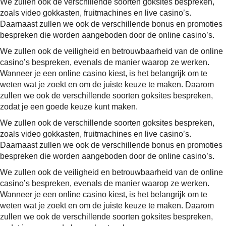
We zullen ook de verschillende soorten goksites bespreken,
zoals video gokkasten, fruitmachines en live casino’s.
Daarnaast zullen we ook de verschillende bonus en promoties
bespreken die worden aangeboden door de online casino’s.
We zullen ook de veiligheid en betrouwbaarheid van de online
casino’s bespreken, evenals de manier waarop ze werken.
Wanneer je een online casino kiest, is het belangrijk om te
weten wat je zoekt en om de juiste keuze te maken. Daarom
zullen we ook de verschillende soorten goksites bespreken,
zodat je een goede keuze kunt maken.
We zullen ook de verschillende soorten goksites bespreken,
zoals video gokkasten, fruitmachines en live casino’s.
Daarnaast zullen we ook de verschillende bonus en promoties
bespreken die worden aangeboden door de online casino’s.
We zullen ook de veiligheid en betrouwbaarheid van de online
casino’s bespreken, evenals de manier waarop ze werken.
Wanneer je een online casino kiest, is het belangrijk om te
weten wat je zoekt en om de juiste keuze te maken. Daarom
zullen we ook de verschillende soorten goksites bespreken,