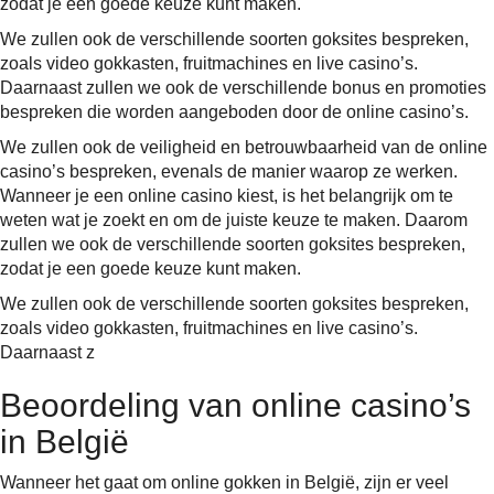
zodat je een goede keuze kunt maken.
We zullen ook de verschillende soorten goksites bespreken,
zoals video gokkasten, fruitmachines en live casino’s.
Daarnaast zullen we ook de verschillende bonus en promoties
bespreken die worden aangeboden door de online casino’s.
We zullen ook de veiligheid en betrouwbaarheid van de online
casino’s bespreken, evenals de manier waarop ze werken.
Wanneer je een online casino kiest, is het belangrijk om te
weten wat je zoekt en om de juiste keuze te maken. Daarom
zullen we ook de verschillende soorten goksites bespreken,
zodat je een goede keuze kunt maken.
We zullen ook de verschillende soorten goksites bespreken,
zoals video gokkasten, fruitmachines en live casino’s.
Daarnaast z
Beoordeling van online casino’s
in België
Wanneer het gaat om online gokken in België, zijn er veel