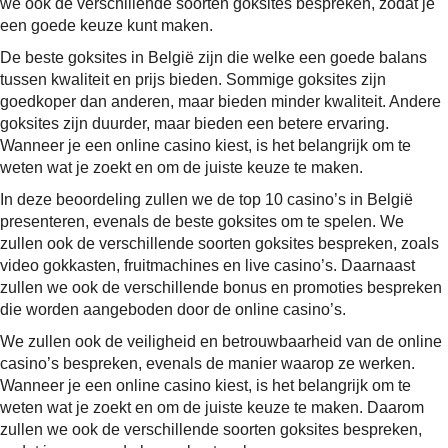
we ook de verschillende soorten goksites bespreken, zodat je
een goede keuze kunt maken.
De beste goksites in België zijn die welke een goede balans
tussen kwaliteit en prijs bieden. Sommige goksites zijn
goedkoper dan anderen, maar bieden minder kwaliteit. Andere
goksites zijn duurder, maar bieden een betere ervaring.
Wanneer je een online casino kiest, is het belangrijk om te
weten wat je zoekt en om de juiste keuze te maken.
In deze beoordeling zullen we de top 10 casino’s in België
presenteren, evenals de beste goksites om te spelen. We
zullen ook de verschillende soorten goksites bespreken, zoals
video gokkasten, fruitmachines en live casino’s. Daarnaast
zullen we ook de verschillende bonus en promoties bespreken
die worden aangeboden door de online casino’s.
We zullen ook de veiligheid en betrouwbaarheid van de online
casino’s bespreken, evenals de manier waarop ze werken.
Wanneer je een online casino kiest, is het belangrijk om te
weten wat je zoekt en om de juiste keuze te maken. Daarom
zullen we ook de verschillende soorten goksites bespreken,