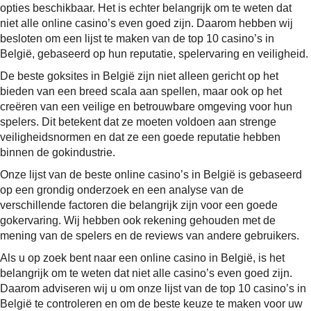
opties beschikbaar. Het is echter belangrijk om te weten dat
niet alle online casino’s even goed zijn. Daarom hebben wij
besloten om een lijst te maken van de top 10 casino’s in
België, gebaseerd op hun reputatie, spelervaring en veiligheid.
De beste goksites in België zijn niet alleen gericht op het
bieden van een breed scala aan spellen, maar ook op het
creëren van een veilige en betrouwbare omgeving voor hun
spelers. Dit betekent dat ze moeten voldoen aan strenge
veiligheidsnormen en dat ze een goede reputatie hebben
binnen de gokindustrie.
Onze lijst van de beste online casino’s in België is gebaseerd
op een grondig onderzoek en een analyse van de
verschillende factoren die belangrijk zijn voor een goede
gokervaring. Wij hebben ook rekening gehouden met de
mening van de spelers en de reviews van andere gebruikers.
Als u op zoek bent naar een online casino in België, is het
belangrijk om te weten dat niet alle casino’s even goed zijn.
Daarom adviseren wij u om onze lijst van de top 10 casino’s in
België te controleren en om de beste keuze te maken voor uw