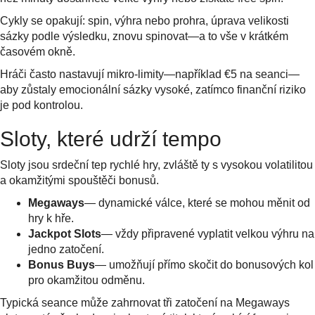
Cykly se opakují: spin, výhra nebo prohra, úprava velikosti
sázky podle výsledku, znovu spinovat—a to vše v krátkém
časovém okně.
Hráči často nastavují mikro‑limity—například €5 na seanci—
aby zůstaly emocionální sázky vysoké, zatímco finanční riziko
je pod kontrolou.
Sloty, které udrží tempo
Sloty jsou srdeční tep rychlé hry, zvláště ty s vysokou volatilitou
a okamžitými spouštěči bonusů.
Megaways
— dynamické válce, které se mohou měnit od
hry k hře.
Jackpot Slots
— vždy připravené vyplatit velkou výhru na
jedno zatočení.
Bonus Buys
— umožňují přímo skočit do bonusových kol
pro okamžitou odměnu.
Typická seance může zahrnovat tři zatočení na Megaways