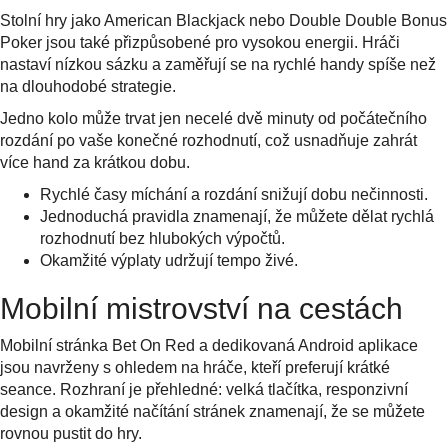
Stolní hry jako American Blackjack nebo Double Double Bonus
Poker jsou také přizpůsobené pro vysokou energii. Hráči
nastaví nízkou sázku a zaměřují se na rychlé handy spíše než
na dlouhodobé strategie.
Jedno kolo může trvat jen necelé dvě minuty od počátečního
rozdání po vaše konečné rozhodnutí, což usnadňuje zahrát
více hand za krátkou dobu.
Rychlé časy míchání a rozdání snižují dobu nečinnosti.
Jednoduchá pravidla znamenají, že můžete dělat rychlá
rozhodnutí bez hlubokých výpočtů.
Okamžité výplaty udržují tempo živé.
Mobilní mistrovství na cestách
Mobilní stránka Bet On Red a dedikovaná Android aplikace
jsou navrženy s ohledem na hráče, kteří preferují krátké
seance. Rozhraní je přehledné: velká tlačítka, responzivní
design a okamžité načítání stránek znamenají, že se můžete
rovnou pustit do hry.