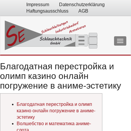
Impressum
Datenschutzerklärung
Haftungsausschluss
AGB
Благодатная перестройка и
олимп казино онлайн
погружение в аниме-эстетику
Благодатная перестройка и олимп
казино онлайн погружение в аниме-
эстетику
Волшебство и математика аниме-
слота