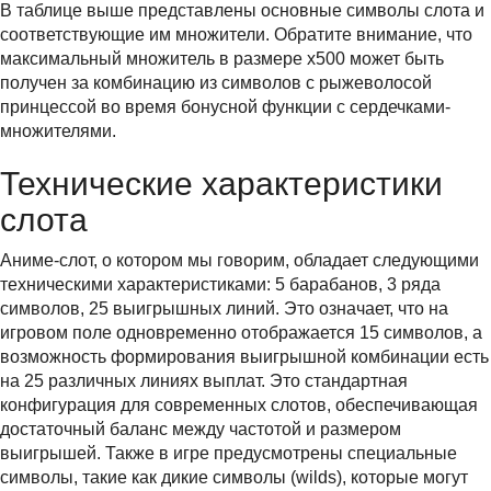
В таблице выше представлены основные символы слота и
соответствующие им множители. Обратите внимание, что
максимальный множитель в размере x500 может быть
получен за комбинацию из символов с рыжеволосой
принцессой во время бонусной функции с сердечками-
множителями.
Технические характеристики
слота
Аниме-слот, о котором мы говорим, обладает следующими
техническими характеристиками: 5 барабанов, 3 ряда
символов, 25 выигрышных линий. Это означает, что на
игровом поле одновременно отображается 15 символов, а
возможность формирования выигрышной комбинации есть
на 25 различных линиях выплат. Это стандартная
конфигурация для современных слотов, обеспечивающая
достаточный баланс между частотой и размером
выигрышей. Также в игре предусмотрены специальные
символы, такие как дикие символы (wilds), которые могут