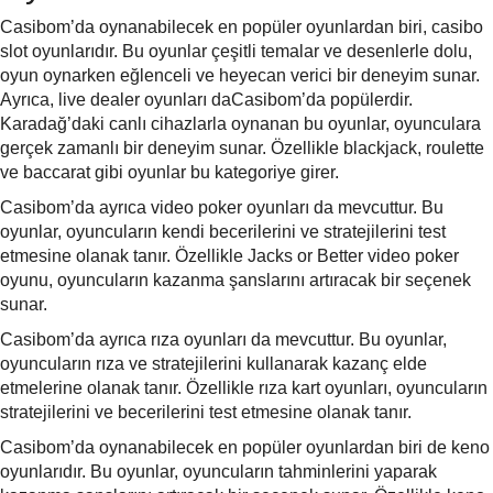
Casibom’da oynanabilecek en popüler oyunlardan biri, casibo
slot oyunlarıdır. Bu oyunlar çeşitli temalar ve desenlerle dolu,
oyun oynarken eğlenceli ve heyecan verici bir deneyim sunar.
Ayrıca, live dealer oyunları daCasibom’da popülerdir.
Karadağ’daki canlı cihazlarla oynanan bu oyunlar, oyunculara
gerçek zamanlı bir deneyim sunar. Özellikle blackjack, roulette
ve baccarat gibi oyunlar bu kategoriye girer.
Casibom’da ayrıca video poker oyunları da mevcuttur. Bu
oyunlar, oyuncuların kendi becerilerini ve stratejilerini test
etmesine olanak tanır. Özellikle Jacks or Better video poker
oyunu, oyuncuların kazanma şanslarını artıracak bir seçenek
sunar.
Casibom’da ayrıca rıza oyunları da mevcuttur. Bu oyunlar,
oyuncuların rıza ve stratejilerini kullanarak kazanç elde
etmelerine olanak tanır. Özellikle rıza kart oyunları, oyuncuların
stratejilerini ve becerilerini test etmesine olanak tanır.
Casibom’da oynanabilecek en popüler oyunlardan biri de keno
oyunlarıdır. Bu oyunlar, oyuncuların tahminlerini yaparak