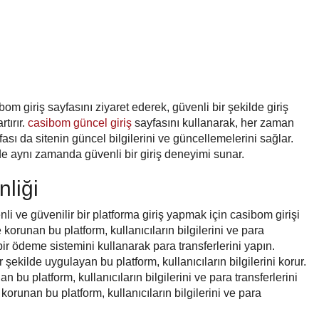
om giriş sayfasını ziyaret ederek, güvenli bir şekilde giriş
tırır.
casibom güncel giriş
sayfasını kullanarak, her zaman
fası da sitenin güncel bilgilerini ve güncellemelerini sağlar.
de aynı zamanda güvenli bir giriş deneyimi sunar.
liği
nli ve güvenilir bir platforma giriş yapmak için casibom girişi
korunan bu platform, kullanıcıların bilgilerini ve para
 bir ödeme sistemini kullanarak para transferlerini yapın.
r şekilde uygulayan bu platform, kullanıcıların bilgilerini korur.
 bu platform, kullanıcıların bilgilerini ve para transferlerini
korunan bu platform, kullanıcıların bilgilerini ve para