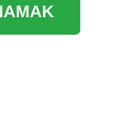
NAMAK