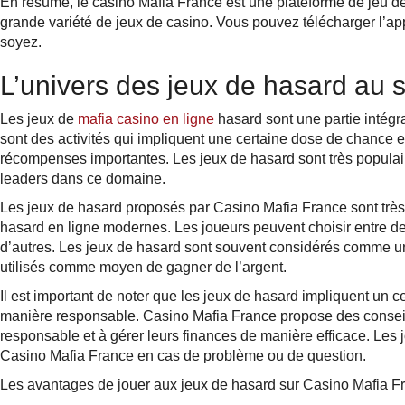
En résumé, le casino Mafia France est une plateforme de jeu d
grande variété de jeux de casino. Vous pouvez télécharger l’app
soyez.
L’univers des jeux de hasard au 
Les jeux de
mafia casino en ligne
hasard sont une partie intégr
sont des activités qui impliquent une certaine dose de chance e
récompenses importantes. Les jeux de hasard sont très populair
leaders dans ce domaine.
Les jeux de hasard proposés par Casino Mafia France sont très v
hasard en ligne modernes. Les joueurs peuvent choisir entre des j
d’autres. Les jeux de hasard sont souvent considérés comme un
utilisés comme moyen de gagner de l’argent.
Il est important de noter que les jeux de hasard impliquent un ce
manière responsable. Casino Mafia France propose des conseils 
responsable et à gérer leurs finances de manière efficace. Les 
Casino Mafia France en cas de problème ou de question.
Les avantages de jouer aux jeux de hasard sur Casino Mafia F