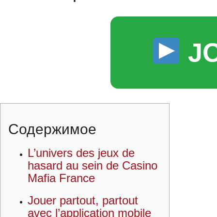
J
Содержимое
L’univers des jeux de
hasard au sein de Casino
Mafia France
Jouer partout, partout
avec l’application mobile