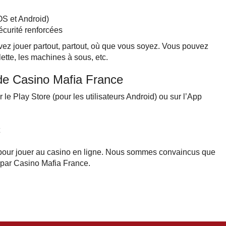
iOS et Android)
écurité renforcées
vez jouer partout, partout, où que vous soyez. Vous pouvez
ulette, les machines à sous, etc.
 de Casino Mafia France
le Play Store (pour les utilisateurs Android) ou sur l’App
 pour jouer au casino en ligne. Nous sommes convaincus que
e par Casino Mafia France.