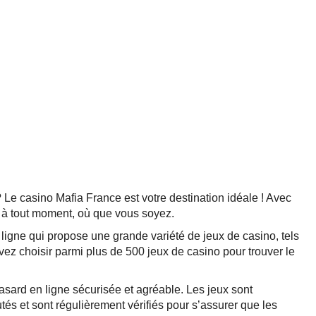
 Le casino Mafia France est votre destination idéale ! Avec
t à tout moment, où que vous soyez.
ligne qui propose une grande variété de jeux de casino, tels
uvez choisir parmi plus de 500 jeux de casino pour trouver le
asard en ligne sécurisée et agréable. Les jeux sont
és et sont régulièrement vérifiés pour s’assurer que les