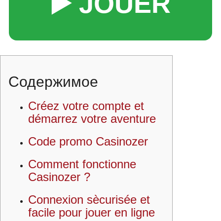
▶️ JOUER
Содержимое
Créez votre compte et
démarrez votre aventure
Code promo Casinozer
Comment fonctionne
Casinozer ?
Connexion sècurisée et
facile pour jouer en ligne