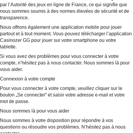
par l’Autorité des jeux en ligne de France, ce qui signifie que
nous sommes soumis à des normes élevées de sécurité et de
transparence.
Nous offrons également une application mobile pour jouer
partout et à tout moment. Vous pouvez télécharger l’application
Casinozer GG pour jouer sur votre smartphone ou votre
tablette.
Si vous avez des problèmes pour vous connecter à votre
compte, n’hésitez pas à nous contacter. Nous sommes là pour
vous aider.
Connexion à votre compte
Pour vous connecter à votre compte, veuillez cliquer sur le
bouton „Se connecter“ et saisir votre adresse e-mail et votre
mot de passe.
Nous sommes là pour vous aider
Nous sommes à votre disposition pour répondre à vos
questions ou résoudre vos problèmes. N’hésitez pas à nous