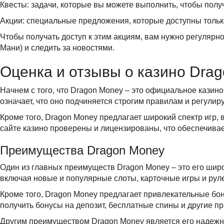
Квесты: задачи, которые вы можете выполнить, чтобы пол
Акции: специальные предложения, которые доступны тольк
Чтобы получать доступ к этим акциям, вам нужно регуляр
Мани) и следить за новостями.
Оценка и отзывы о казино Dra
Начнем с того, что Dragon Money – это официальное казино
означает, что оно подчиняется строгим правилам и регули
Кроме того, Dragon Money предлагает широкий спектр игр, 
сайте казино проверены и лицензированы, что обеспечивает
Преимущества Dragon Money
Один из главных преимуществ Dragon Money – это его широк
включая новые и популярные слоты, карточные игры и руле
Кроме того, Dragon Money предлагает привлекательные бон
получить бонусы на депозит, бесплатные спины и другие 
Другим преимуществом Dragon Money является его надежн