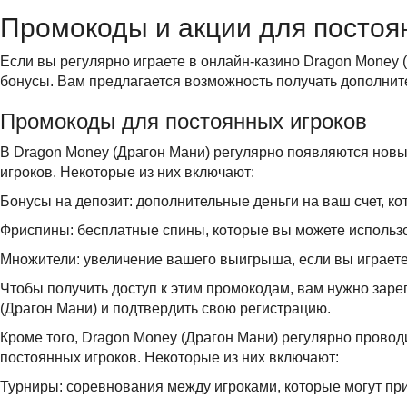
Промокоды и акции для постоя
Если вы регулярно играете в онлайн-казино Dragon Money
бонусы. Вам предлагается возможность получать дополнит
Промокоды для постоянных игроков
В Dragon Money (Драгон Мани) регулярно появляются новы
игроков. Некоторые из них включают:
Бонусы на депозит: дополнительные деньги на ваш счет, к
Фриспины: бесплатные спины, которые вы можете использо
Множители: увеличение вашего выигрыша, если вы играете
Чтобы получить доступ к этим промокодам, вам нужно зар
(Драгон Мани) и подтвердить свою регистрацию.
Кроме того, Dragon Money (Драгон Мани) регулярно проводи
постоянных игроков. Некоторые из них включают:
Турниры: соревнования между игроками, которые могут пр