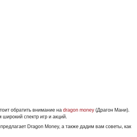
стоит обратить внимание на
dragon money
(Драгон Мани).
 широкий спектр игр и акций.
предлагает Dragon Money, а также дадим вам советы, как