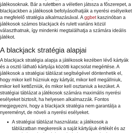
játékosoknak. Bár a rulettben a véletlen játssza a főszerepet, a
blackjackben a játékosok befolyásolhatják a nyerési esélyeiket
a megfelelő stratégia alkalmazásával. A
ggbet
kaszinóban a
játékosok számos blackjack és rulett variáns közül
választhatnak, így mindenki megtalálhatja a számára ideális
játékot.
A blackjack stratégia alapjai
A blackjack stratégia alapja a játékosok kezében lévő kártyák
és a osztó látható kártyája közötti kapcsolat megértése. A
játékosok a stratégiai táblázat segítségével döntenhetik el,
hogy mikor kell húzniuk egy kártyát, mikor kell megállniuk,
mikor kell kettőzniük, és mikor kell osztaniuk a kezüket. A
stratégiai táblázat a játékosok számára maximális nyerési
esélyeket biztosít, ha helyesen alkalmazzák. Fontos
megjegyezni, hogy a blackjack stratégia nem garantálja a
nyereményt, de növeli a nyerési esélyeket.
A stratégiai táblázat használata: a játékosok a
táblázatban megkeresik a saját kártyájuk értékét és az