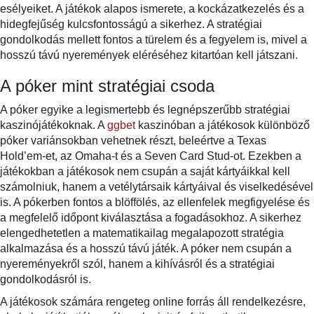
esélyeiket. A játékok alapos ismerete, a kockázatkezelés és a
hidegfejűség kulcsfontosságú a sikerhez. A stratégiai
gondolkodás mellett fontos a türelem és a fegyelem is, mivel a
hosszú távú nyeremények eléréséhez kitartóan kell játszani.
A póker mint stratégiai csoda
A póker egyike a legismertebb és legnépszerűbb stratégiai
kaszinójátékoknak. A
ggbet
kaszinóban a játékosok különböző
póker variánsokban vehetnek részt, beleértve a Texas
Hold’em-et, az Omaha-t és a Seven Card Stud-ot. Ezekben a
játékokban a játékosok nem csupán a saját kártyáikkal kell
számolniuk, hanem a vetélytársaik kártyáival és viselkedésével
is. A pókerben fontos a blöffölés, az ellenfelek megfigyelése és
a megfelelő időpont kiválasztása a fogadásokhoz. A sikerhez
elengedhetetlen a matematikailag megalapozott stratégia
alkalmazása és a hosszú távú játék. A póker nem csupán a
nyereményekről szól, hanem a kihívásról és a stratégiai
gondolkodásról is.
A játékosok számára rengeteg online forrás áll rendelkezésre,