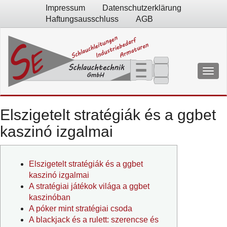
Impressum
Datenschutzerklärung
Haftungsausschluss
AGB
Elszigetelt stratégiák és a ggbet
kaszinó izgalmai
Elszigetelt stratégiák és a ggbet
kaszinó izgalmai
A stratégiai játékok világa a ggbet
kaszinóban
A póker mint stratégiai csoda
A blackjack és a rulett: szerencse és