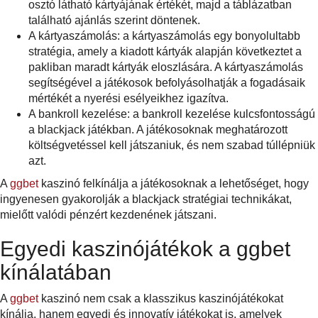
osztó látható kártyájának értékét, majd a táblázatban
található ajánlás szerint döntenek.
A kártyaszámolás: a kártyaszámolás egy bonyolultabb
stratégia, amely a kiadott kártyák alapján következtet a
pakliban maradt kártyák eloszlására. A kártyaszámolás
segítségével a játékosok befolyásolhatják a fogadásaik
mértékét a nyerési esélyeikhez igazítva.
A bankroll kezelése: a bankroll kezelése kulcsfontosságú
a blackjack játékban. A játékosoknak meghatározott
költségvetéssel kell játszaniuk, és nem szabad túllépniük
azt.
A
ggbet
kaszinó felkínálja a játékosoknak a lehetőséget, hogy
ingyenesen gyakorolják a blackjack stratégiai technikákat,
mielőtt valódi pénzért kezdenének játszani.
Egyedi kaszinójátékok a ggbet
kínálatában
A
ggbet
kaszinó nem csak a klasszikus kaszinójátékokat
kínálja, hanem egyedi és innovatív játékokat is, amelyek