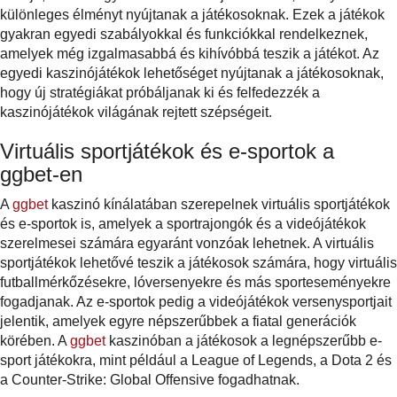
különleges élményt nyújtanak a játékosoknak. Ezek a játékok
gyakran egyedi szabályokkal és funkciókkal rendelkeznek,
amelyek még izgalmasabbá és kihívóbbá teszik a játékot. Az
egyedi kaszinójátékok lehetőséget nyújtanak a játékosoknak,
hogy új stratégiákat próbáljanak ki és felfedezzék a
kaszinójátékok világának rejtett szépségeit.
Virtuális sportjátékok és e-sportok a
ggbet-en
A
ggbet
kaszinó kínálatában szerepelnek virtuális sportjátékok
és e-sportok is, amelyek a sportrajongók és a videójátékok
szerelmesei számára egyaránt vonzóak lehetnek. A virtuális
sportjátékok lehetővé teszik a játékosok számára, hogy virtuális
futballmérkőzésekre, lóversenyekre és más sporteseményekre
fogadjanak. Az e-sportok pedig a videójátékok versenysportjait
jelentik, amelyek egyre népszerűbbek a fiatal generációk
körében. A
ggbet
kaszinóban a játékosok a legnépszerűbb e-
sport játékokra, mint például a League of Legends, a Dota 2 és
a Counter-Strike: Global Offensive fogadhatnak.