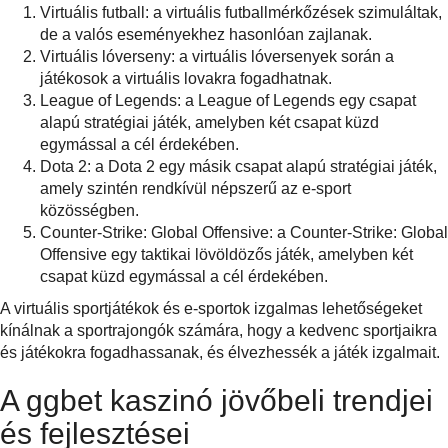
Virtuális futball: a virtuális futballmérkőzések szimuláltak,
de a valós eseményekhez hasonlóan zajlanak.
Virtuális lóverseny: a virtuális lóversenyek során a
játékosok a virtuális lovakra fogadhatnak.
League of Legends: a League of Legends egy csapat
alapú stratégiai játék, amelyben két csapat küzd
egymással a cél érdekében.
Dota 2: a Dota 2 egy másik csapat alapú stratégiai játék,
amely szintén rendkívül népszerű az e-sport
közösségben.
Counter-Strike: Global Offensive: a Counter-Strike: Global
Offensive egy taktikai lövöldözős játék, amelyben két
csapat küzd egymással a cél érdekében.
A virtuális sportjátékok és e-sportok izgalmas lehetőségeket
kínálnak a sportrajongók számára, hogy a kedvenc sportjaikra
és játékokra fogadhassanak, és élvezhessék a játék izgalmait.
A ggbet kaszinó jövőbeli trendjei
és fejlesztései