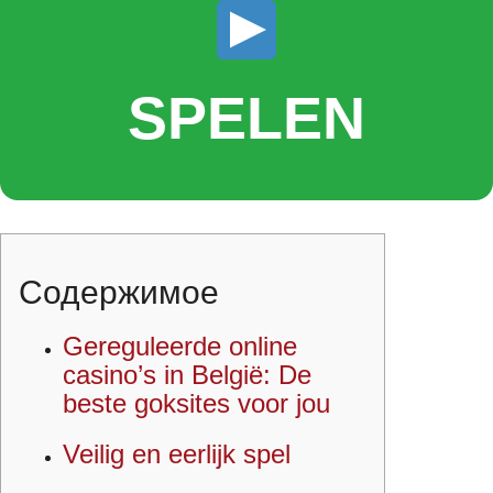
SPELEN
Содержимое
Gereguleerde online
casino’s in België: De
beste goksites voor jou
Veilig en eerlijk spel