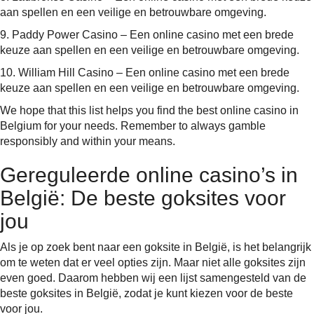
aan spellen en een veilige en betrouwbare omgeving.
9. Paddy Power Casino – Een online casino met een brede
keuze aan spellen en een veilige en betrouwbare omgeving.
10. William Hill Casino – Een online casino met een brede
keuze aan spellen en een veilige en betrouwbare omgeving.
We hope that this list helps you find the best online casino in
Belgium for your needs. Remember to always gamble
responsibly and within your means.
Gereguleerde online casino’s in
België: De beste goksites voor
jou
Als je op zoek bent naar een goksite in België, is het belangrijk
om te weten dat er veel opties zijn. Maar niet alle goksites zijn
even goed. Daarom hebben wij een lijst samengesteld van de
beste goksites in België, zodat je kunt kiezen voor de beste
voor jou.