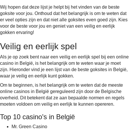
Wij hopen dat deze lijst je helpt bij het vinden van de beste
goksite voor jou. Onthoud dat het belangrijk is om te weten dat
er veel opties zijn en dat niet alle goksites even goed zijn. Kies
voor de beste voor jou en geniet van een veilig en eerlijk
gokken ervaring!
Veilig en eerlijk spel
Als je op zoek bent naar een veilig en eerlijk spel bij een online
casino in België, is het belangrijk om te weten waar je moet
zijn. Hieronder vind je een lijst van de beste goksites in België,
waar je veilig en eerlijk kunt gokken.
Om te beginnen, is het belangrijk om te weten dat de meeste
online casinos in België gereguleerd zijn door de Belgische
overheid. Dit betekent dat ze aan bepaalde normen en regels
moeten voldoen om veilig en eerlijk te kunnen opereren.
Top 10 casino’s in België
Mr. Green Casino