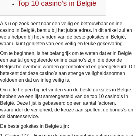
Top 10 casino’s in België
Als u op zoek bent naar een veilig en betrouwbaar online
casino in België, bent u bij het juiste adres. In dit artikel zullen
we u helpen bij het vinden van de beste goksites in België,
waar u kunt genieten van een veilig en leuke gokervaring.
Om te beginnen, is het belangrijk om te weten dat er in België
een aantal gereguleerde online casino’s zijn, die door de
Belgische overheid worden gecontroleerd en goedgekeurd. Dit
betekent dat deze casino’s aan strenge veiligheidsnormen
voldoen en dat uw inleg veilig is.
Om u te helpen bij het vinden van de beste goksites in België,
hebben we een lijst samengesteld van de top 10 casino’s in
België. Deze lijst is gebaseerd op een aantal factoren,
waaronder de veiligheid, de keuze aan spellen, de bonus’s en
de klantenservice.
De beste goksites in België zijn:
1. Casino777 – Een van de meest populaire online casino’s in