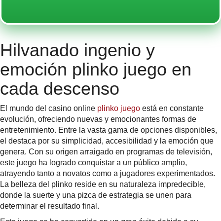
Hilvanado ingenio y
emoción plinko juego en
cada descenso
El mundo del casino online
plinko juego
está en constante
evolución, ofreciendo nuevas y emocionantes formas de
entretenimiento. Entre la vasta gama de opciones disponibles,
el
destaca por su simplicidad, accesibilidad y la emoción que
genera. Con su origen arraigado en programas de televisión,
este juego ha logrado conquistar a un público amplio,
atrayendo tanto a novatos como a jugadores experimentados.
La belleza del plinko reside en su naturaleza impredecible,
donde la suerte y una pizca de estrategia se unen para
determinar el resultado final.