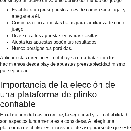
constituye un activo univalente dentro del mundo del juego
Establece un presupuesto antes de comenzar a jugar y
apegarte a él.
Comienza con apuestas bajas para familiarizarte con el
juego.
Diversifica tus apuestas en varias casillas.
Ajusta tus apuestas según tus resultados.
Nunca persigas tus pérdidas.
Aplicar estas directrices contribuye a crearbatas con los
hacimientos desde play de apuestas preestablecidad mismo
por seguridad.
Importancia de la elección de
una plataforma de plinko
confiable
En el mundo del casino online, la seguridad y la confiabilidad
son aspectos fundamentales a considerar. Al elegir una
plataforma de plinko, es imprescindible asegurarse de que esté