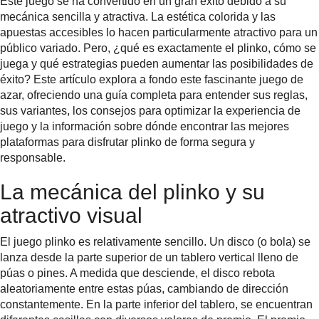
Este juego se ha convertido en un gran éxito debido a su
mecánica sencilla y atractiva. La estética colorida y las
apuestas accesibles lo hacen particularmente atractivo para un
público variado. Pero, ¿qué es exactamente el plinko, cómo se
juega y qué estrategias pueden aumentar las posibilidades de
éxito? Este artículo explora a fondo este fascinante juego de
azar, ofreciendo una guía completa para entender sus reglas,
sus variantes, los consejos para optimizar la experiencia de
juego y la información sobre dónde encontrar las mejores
plataformas para disfrutar plinko de forma segura y
responsable.
La mecánica del plinko y su
atractivo visual
El juego plinko es relativamente sencillo. Un disco (o bola) se
lanza desde la parte superior de un tablero vertical lleno de
púas o pines. A medida que desciende, el disco rebota
aleatoriamente entre estas púas, cambiando de dirección
constantemente. En la parte inferior del tablero, se encuentran