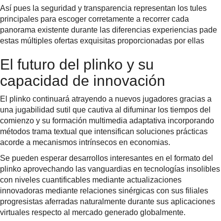
Así pues la seguridad y transparencia representan los tules
principales para escoger corretamente a recorrer cada
panorama existente durante las diferencias experiencias pade
estas múltiples ofertas exquisitas proporcionadas por ellas
El futuro del plinko y su
capacidad de innovación
El plinko continuará atrayendo a nuevos jugadores gracias a
una jugabilidad sutil que cautiva al difuminar los tiempos del
comienzo y su formación multimedia adaptativa incorporando
métodos trama textual que intensifican soluciones prácticas
acorde a mecanismos intrínsecos en economias.
Se pueden esperar desarrollos interesantes en el formato del
plinko aprovechando las vanguardias en tecnologías insolibles
con niveles cuantificables mediante actualizaciones
innovadoras mediante relaciones sinérgicas con sus filiales
progresistas aferradas naturalmente durante sus aplicaciones
virtuales respecto al mercado generado globalmente.