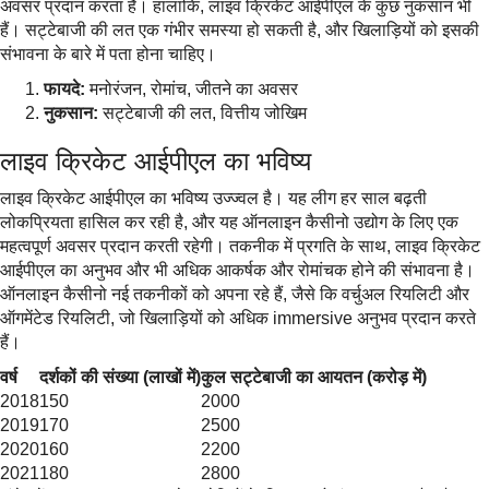
अवसर प्रदान करता है। हालांकि, लाइव क्रिकेट आईपीएल के कुछ नुकसान भी
हैं। सट्टेबाजी की लत एक गंभीर समस्या हो सकती है, और खिलाड़ियों को इसकी
संभावना के बारे में पता होना चाहिए।
फायदे:
मनोरंजन, रोमांच, जीतने का अवसर
नुकसान:
सट्टेबाजी की लत, वित्तीय जोखिम
लाइव क्रिकेट आईपीएल का भविष्य
लाइव क्रिकेट आईपीएल का भविष्य उज्ज्वल है। यह लीग हर साल बढ़ती
लोकप्रियता हासिल कर रही है, और यह ऑनलाइन कैसीनो उद्योग के लिए एक
महत्वपूर्ण अवसर प्रदान करती रहेगी। तकनीक में प्रगति के साथ, लाइव क्रिकेट
आईपीएल का अनुभव और भी अधिक आकर्षक और रोमांचक होने की संभावना है।
ऑनलाइन कैसीनो नई तकनीकों को अपना रहे हैं, जैसे कि वर्चुअल रियलिटी और
ऑगमेंटेड रियलिटी, जो खिलाड़ियों को अधिक immersive अनुभव प्रदान करते
हैं।
वर्ष
दर्शकों की संख्या (लाखों में)
कुल सट्टेबाजी का आयतन (करोड़ में)
2018
150
2000
2019
170
2500
2020
160
2200
2021
180
2800