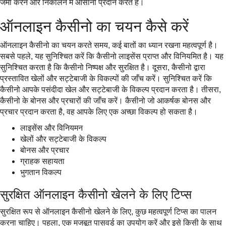
जमा करने और निकालने में आसानी प्रदान करते हैं।
ऑनलाइन कैसीनो का चयन कैसे करें
ऑनलाइन कैसीनो का चयन करते समय, कई बातों का ध्यान रखना महत्वपूर्ण है।
सबसे पहले, यह सुनिश्चित करें कि कैसीनो लाइसेंस प्राप्त और विनियमित है। यह
सुनिश्चित करता है कि कैसीनो निष्पक्ष और सुरक्षित है। दूसरा, कैसीनो द्वारा
प्रस्तावित खेलों और सट्टेबाजी के विकल्पों की जाँच करें। सुनिश्चित करें कि
कैसीनो आपके पसंदीदा खेल और सट्टेबाजी के विकल्प प्रदान करता है। तीसरा,
कैसीनो के बोनस और प्रचारों की जाँच करें। कैसीनो जो आकर्षक बोनस और
प्रचार प्रदान करता है, वह आपके लिए एक अच्छा विकल्प हो सकता है।
लाइसेंस और विनियमन
खेलों और सट्टेबाजी के विकल्प
बोनस और प्रचार
ग्राहक सहायता
भुगतान विकल्प
सुरक्षित ऑनलाइन कैसीनो खेलने के लिए टिप्स
सुरक्षित रूप से ऑनलाइन कैसीनो खेलने के लिए, कुछ महत्वपूर्ण टिप्स का पालन
करना चाहिए। पहला, एक मजबूत पासवर्ड का उपयोग करें और इसे किसी के साथ