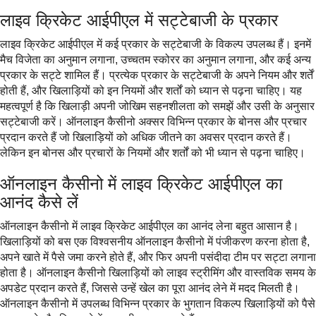
लाइव क्रिकेट आईपीएल में सट्टेबाजी के प्रकार
लाइव क्रिकेट आईपीएल में कई प्रकार के सट्टेबाजी के विकल्प उपलब्ध हैं। इनमें
मैच विजेता का अनुमान लगाना, उच्चतम स्कोरर का अनुमान लगाना, और कई अन्य
प्रकार के सट्टे शामिल हैं। प्रत्येक प्रकार के सट्टेबाजी के अपने नियम और शर्तें
होती हैं, और खिलाड़ियों को इन नियमों और शर्तों को ध्यान से पढ़ना चाहिए। यह
महत्वपूर्ण है कि खिलाड़ी अपनी जोखिम सहनशीलता को समझें और उसी के अनुसार
सट्टेबाजी करें। ऑनलाइन कैसीनो अक्सर विभिन्न प्रकार के बोनस और प्रचार
प्रदान करते हैं जो खिलाड़ियों को अधिक जीतने का अवसर प्रदान करते हैं।
लेकिन इन बोनस और प्रचारों के नियमों और शर्तों को भी ध्यान से पढ़ना चाहिए।
ऑनलाइन कैसीनो में लाइव क्रिकेट आईपीएल का
आनंद कैसे लें
ऑनलाइन कैसीनो में लाइव क्रिकेट आईपीएल का आनंद लेना बहुत आसान है।
खिलाड़ियों को बस एक विश्वसनीय ऑनलाइन कैसीनो में पंजीकरण करना होता है,
अपने खाते में पैसे जमा करने होते हैं, और फिर अपनी पसंदीदा टीम पर सट्टा लगाना
होता है। ऑनलाइन कैसीनो खिलाड़ियों को लाइव स्ट्रीमिंग और वास्तविक समय के
अपडेट प्रदान करते हैं, जिससे उन्हें खेल का पूरा आनंद लेने में मदद मिलती है।
ऑनलाइन कैसीनो में उपलब्ध विभिन्न प्रकार के भुगतान विकल्प खिलाड़ियों को पैसे