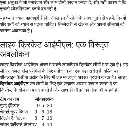
ऐसा अनुभव है जो मनोरंजन और लाभ दोनों प्रदान करता है, और यही कारण है कि
इसकी लोकप्रियता इतनी बढ़ रही है।
यह ध्यान रखना महत्वपूर्ण है कि ऑनलाइन कैसीनो के साथ जुड़ने से पहले, नियमों
और शर्तों को ध्यान से पढ़ना चाहिए। जिम्मेदारी से खेलना और अपनी सीमाओं को
जानना आवश्यक है।
लाइव क्रिकेट आईपीएल: एक विस्तृत
अवलोकन
लाइव क्रिकेट आईपीएल भारत में सबसे लोकप्रिय क्रिकेट लीगों में से एक है। यह
लीग न केवल खेल प्रेमियों के लिए मनोरंजन का एक बड़ा स्रोत है, बल्कि यह
ऑनलाइन कैसीनो उद्योग के लिए भी एक महत्वपूर्ण अवसर प्रदान करता है।
लाइव
क्रिकेट आईपीएल
उन लोगों के लिए एक उत्कृष्ट अवसर प्रदान करता है जो
क्रिकेट के खेल को पसंद करते हैं और साथ ही जीतने का मौका भी चाहते हैं।
टीम का नाम
जीत
हार
अंक
मुंबई इंडियंस
10
5
20
चेन्नई सुपर किंग्स
9
6
18
दिल्ली कैपिटल्स
8
7
16
रॉयल चैलेंजर्स बैंगलोर
7
8
14