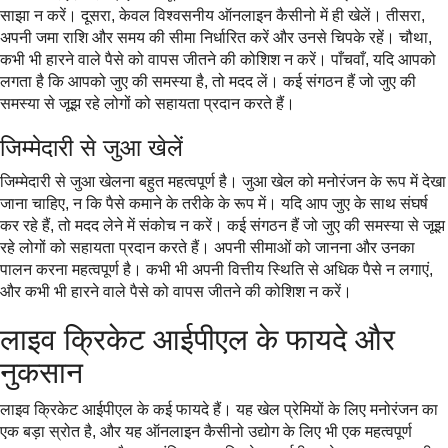
साझा न करें। दूसरा, केवल विश्वसनीय ऑनलाइन कैसीनो में ही खेलें। तीसरा,
अपनी जमा राशि और समय की सीमा निर्धारित करें और उनसे चिपके रहें। चौथा,
कभी भी हारने वाले पैसे को वापस जीतने की कोशिश न करें। पाँचवाँ, यदि आपको
लगता है कि आपको जुए की समस्या है, तो मदद लें। कई संगठन हैं जो जुए की
समस्या से जूझ रहे लोगों को सहायता प्रदान करते हैं।
जिम्मेदारी से जुआ खेलें
जिम्मेदारी से जुआ खेलना बहुत महत्वपूर्ण है। जुआ खेल को मनोरंजन के रूप में देखा
जाना चाहिए, न कि पैसे कमाने के तरीके के रूप में। यदि आप जुए के साथ संघर्ष
कर रहे हैं, तो मदद लेने में संकोच न करें। कई संगठन हैं जो जुए की समस्या से जूझ
रहे लोगों को सहायता प्रदान करते हैं। अपनी सीमाओं को जानना और उनका
पालन करना महत्वपूर्ण है। कभी भी अपनी वित्तीय स्थिति से अधिक पैसे न लगाएं,
और कभी भी हारने वाले पैसे को वापस जीतने की कोशिश न करें।
लाइव क्रिकेट आईपीएल के फायदे और
नुकसान
लाइव क्रिकेट आईपीएल के कई फायदे हैं। यह खेल प्रेमियों के लिए मनोरंजन का
एक बड़ा स्रोत है, और यह ऑनलाइन कैसीनो उद्योग के लिए भी एक महत्वपूर्ण