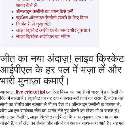
आनंद कैसे लें
ऑनलाइन कैसीनो का चयन कैसे करें
सुरक्षित ऑनलाइन कैसीनो खेलने के लिए टिप्स
जिम्मेदारी से जुआ खेलें
लाइव क्रिकेट आईपीएल के फायदे और नुकसान
लाइव क्रिकेट आईपीएल का भविष्य
जीत का नया अंदाज़! लाइव क्रिकेट
आईपीएल के हर पल में मज़ा लें और
भारी मुनाफ़ा कमाएँ।
आजकल,
live cricket ipl
एक ऐसा विषय बन गया है जो भारत में हर किसी के
दिल में बसता है। क्रिकेट का यह रूप न केवल मनोरंजन का स्रोत है, बल्कि यह
लोगों को रोमांच और उत्साह से भी भर देता है। ऑनलाइन कैसीनो के माध्यम से,
लोग अब इस रोमांचक खेल का आनंद लेते हुए जीतने का मौका भी पा सकते हैं।
ऑनलाइन कैसीनो, लाइव क्रिकेट आईपीएल के साथ जुड़कर, एक नया आयाम
जोड़ते हैं, जहाँ खेल का रोमांच और जीतने का अवसर साथ-साथ आते हैं। यह एक