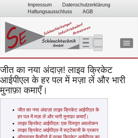
Impressum
Datenschutzerklärung
Haftungsausschluss
AGB
जीत का नया अंदाज़! लाइव क्रिकेट
आईपीएल के हर पल में मज़ा लें और भारी
मुनाफ़ा कमाएँ।
जीत का नया अंदाज़! लाइव क्रिकेट आईपीएल के
हर पल में मज़ा लें और भारी मुनाफ़ा कमाएँ।
लाइव क्रिकेट आईपीएल: एक विस्तृत अवलोकन
लाइव क्रिकेट आईपीएल में सट्टेबाजी के प्रकार
ऑनलाइन कैसीनो में लाइव क्रिकेट आईपीएल का