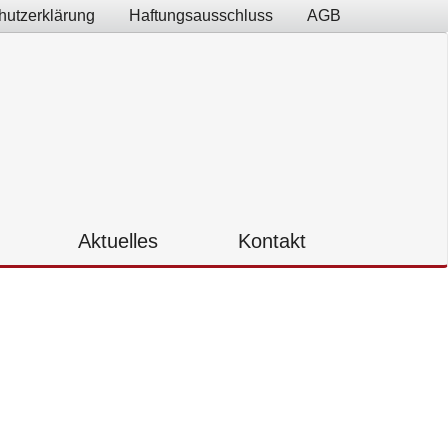
hutzerklärung
Haftungsausschluss
AGB
Aktuelles
Kontakt