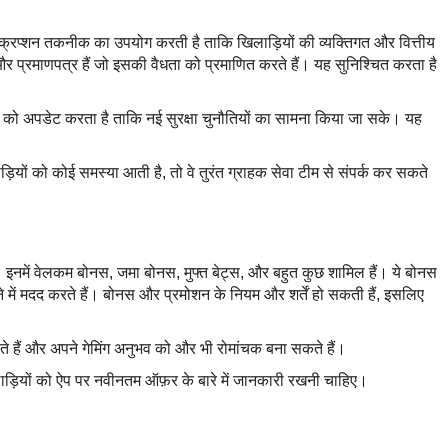
न्क्रिप्शन तकनीक का उपयोग करती है ताकि खिलाड़ियों की व्यक्तिगत और वित्तीय
प्रमाणपत्र हैं जो इसकी वैधता को प्रमाणित करते हैं। यह सुनिश्चित करता है
यों को अपडेट करता है ताकि नई सुरक्षा चुनौतियों का सामना किया जा सके। यह
ियों को कोई समस्या आती है, तो वे तुरंत ग्राहक सेवा टीम से संपर्क कर सकते
नमें वेलकम बोनस, जमा बोनस, मुफ्त बेट्स, और बहुत कुछ शामिल हैं। ये बोनस
े में मदद करते हैं। बोनस और प्रमोशन के नियम और शर्तें हो सकती हैं, इसलिए
ं और अपने गेमिंग अनुभव को और भी रोमांचक बना सकते हैं।
़ियों को ऐप पर नवीनतम ऑफ़र के बारे में जानकारी रखनी चाहिए।