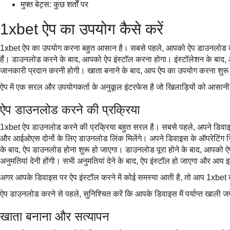
मुफ्त बेट्स: कुछ शर्तों पर
1xbet ऐप का उपयोग कैसे करें
1xbet ऐप का उपयोग करना बहुत आसान है। सबसे पहले, आपको ऐप डाउनलोड
हैं। डाउनलोड करने के बाद, आपको ऐप इंस्टॉल करना होगा। इंस्टॉलेशन के बाद
जानकारी प्रदान करनी होगी। खाता बनाने के बाद, आप ऐप का उपयोग करना शुरू
ऐप में एक सरल और उपयोगकर्ता के अनुकूल इंटरफेस है जो खिलाड़ियों को आसानी 
ऐप डाउनलोड करने की प्रक्रिया
1xbet ऐप डाउनलोड करने की प्रक्रिया बहुत सरल है। सबसे पहले, अपने डिव
और आईओएस दोनों के लिए डाउनलोड लिंक मिलेंगे। अपने डिवाइस के ऑपरेटिंग स
के बाद, ऐप डाउनलोड होना शुरू हो जाएगा। डाउनलोड पूरा होने के बाद, आपको ऐ
अनुमतियां देनी होंगी। सभी अनुमतियां देने के बाद, ऐप इंस्टॉल हो जाएगा और आ
अगर आपके डिवाइस पर ऐप इंस्टॉल करने में कोई समस्या आती है, तो आप 1xbet की
ऐप डाउनलोड करने से पहले, सुनिश्चित करें कि आपके डिवाइस में पर्याप्त खाली
खाता बनाना और सत्यापन