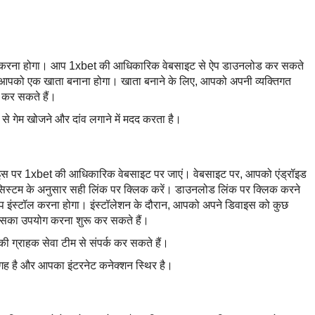
 करना होगा। आप 1xbet की आधिकारिक वेबसाइट से ऐप डाउनलोड कर सकते
, आपको एक खाता बनाना होगा। खाता बनाने के लिए, आपको अपनी व्यक्तिगत
 कर सकते हैं।
से गेम खोजने और दांव लगाने में मदद करता है।
ाइस पर 1xbet की आधिकारिक वेबसाइट पर जाएं। वेबसाइट पर, आपको एंड्रॉइड
िस्टम के अनुसार सही लिंक पर क्लिक करें। डाउनलोड लिंक पर क्लिक करने
प इंस्टॉल करना होगा। इंस्टॉलेशन के दौरान, आपको अपने डिवाइस को कुछ
प इसका उपयोग करना शुरू कर सकते हैं।
 ग्राहक सेवा टीम से संपर्क कर सकते हैं।
 जगह है और आपका इंटरनेट कनेक्शन स्थिर है।