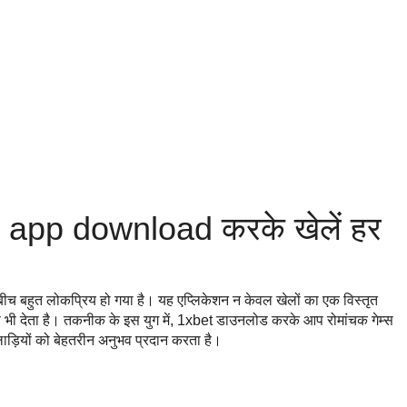
bet app download करके खेलें हर
बीच बहुत लोकप्रिय हो गया है। यह एप्लिकेशन न केवल खेलों का एक विस्तृत
ा भी देता है। तकनीक के इस युग में, 1xbet डाउनलोड करके आप रोमांचक गेम्स
ड़ियों को बेहतरीन अनुभव प्रदान करता है।