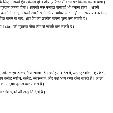
के लिए, आपको ऐप खोलना होगा और „रजिस्टर“ बटन पर क्लिक करना होगा।
 प्रदान करना होगा। आपको एक मजबूत पासवर्ड भी बनाना होगा। अपनी
बनाने के बाद, आपको अपने खाते को सत्यापित करना होगा। सत्यापन के लिए,
पित करने के बाद, आप ऐप का उपयोग करना शुरू कर सकते हैं।
प 1xbet की ग्राहक सेवा टीम से संपर्क कर सकते हैं।
ेम्स, और लाइव डीलर गेम्स शामिल हैं। स्पोर्ट्स बेटिंग में, आप फुटबॉल, क्रिकेट,
, आप स्लॉट मशीन, रूलेट, ब्लैकजैक, और कई अन्य गेम्स खेल सकते हैं। लाइव
 का अनुभव प्राप्त कर सकते हैं।
सार गेम चुनने की अनुमति देती है।