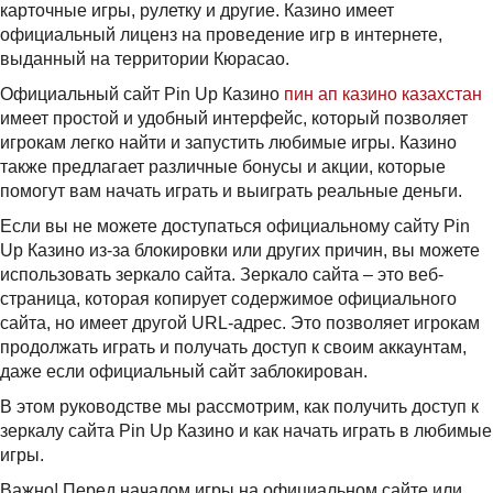
карточные игры, рулетку и другие. Казино имеет
официальный лиценз на проведение игр в интернете,
выданный на территории Кюрасао.
Официальный сайт Pin Up Казино
пин ап казино казахстан
имеет простой и удобный интерфейс, который позволяет
игрокам легко найти и запустить любимые игры. Казино
также предлагает различные бонусы и акции, которые
помогут вам начать играть и выиграть реальные деньги.
Если вы не можете доступаться официальному сайту Pin
Up Казино из-за блокировки или других причин, вы можете
использовать зеркало сайта. Зеркало сайта – это веб-
страница, которая копирует содержимое официального
сайта, но имеет другой URL-адрес. Это позволяет игрокам
продолжать играть и получать доступ к своим аккаунтам,
даже если официальный сайт заблокирован.
В этом руководстве мы рассмотрим, как получить доступ к
зеркалу сайта Pin Up Казино и как начать играть в любимые
игры.
Важно! Перед началом игры на официальном сайте или