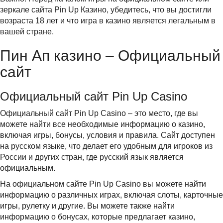
зеркале сайта Pin Up Казино, убедитесь, что вы достигли
возраста 18 лет и что игра в казино является легальным в
вашей стране.
Пин Ап казино – Официальный
сайт
Официальный сайт Pin Up Casino
Официальный сайт Pin Up Casino – это место, где вы
можете найти все необходимые информацию о казино,
включая игры, бонусы, условия и правила. Сайт доступен
на русском языке, что делает его удобным для игроков из
России и других стран, где русский язык является
официальным.
На официальном сайте Pin Up Casino вы можете найти
информацию о различных играх, включая слоты, карточные
игры, рулетку и другие. Вы можете также найти
информацию о бонусах, которые предлагает казино,