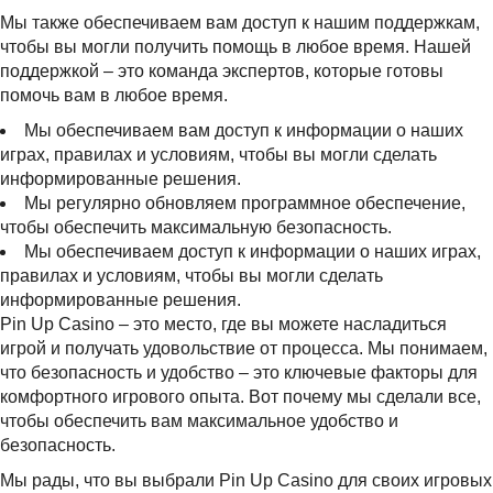
Мы также обеспечиваем вам доступ к нашим поддержкам,
чтобы вы могли получить помощь в любое время. Нашей
поддержкой – это команда экспертов, которые готовы
помочь вам в любое время.
Мы обеспечиваем вам доступ к информации о наших
играх, правилах и условиям, чтобы вы могли сделать
информированные решения.
Мы регулярно обновляем программное обеспечение,
чтобы обеспечить максимальную безопасность.
Мы обеспечиваем доступ к информации о наших играх,
правилах и условиям, чтобы вы могли сделать
информированные решения.
Pin Up Casino – это место, где вы можете насладиться
игрой и получать удовольствие от процесса. Мы понимаем,
что безопасность и удобство – это ключевые факторы для
комфортного игрового опыта. Вот почему мы сделали все,
чтобы обеспечить вам максимальное удобство и
безопасность.
Мы рады, что вы выбрали Pin Up Casino для своих игровых