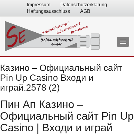
Impressum
Datenschutzerklärung
Haftungsausschluss
AGB
Казино – Официальный сайт
Pin Up Casino Входи и
играй.2578 (2)
Пин Ап Казино –
Официальный сайт Pin Up
Casino | Входи и играй