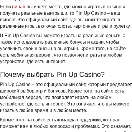
Если
пинап
вы ищете место, где можно играть в казино и
получать реальные выигрыши, то Pin Up Casino – ваш
выбор! Это официальный сайт, где вы можете играть в
различные игры, включая слоты, карточные игры и рулетку.
В Pin Up Casino вы можете играть на реальные деньги, а
также использовать различные бонусы и акции, чтобы
увеличить свои шансы на выигрыш. Кроме того, на сайте
есть мобильная версия, что позволяет играть на любом
устройстве, где есть интернет.
Почему выбрать Pin Up Casino?
Pin Up Casino – это официальный сайт, который предлагает
широкий выбор игр и бонусов. Кроме того, на сайте есть
мобильная версия, что позволяет играть на любом
устройстве, где есть интернет. Это означает, что вы можете
играть в любое время и в любом месте.
Кроме того, на сайте есть команда поддержки, которая
поможет вам в любых вопросах и проблемах. Это означает,