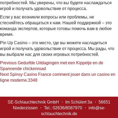
потребностей. Мы уверены, что вы будете наслаждаться
игрой и получать удовольствие от процесса.
Если у вас возникли вопросы или проблемы, не
стесняйтесь обращаться к нам. Нашей поддержкой – это
команда экспертов, которые готовы помочь вам в любое
время.
Pin Up Casino – это место, где вы можете насладиться
игрой и получать удовольствие от процесса. Мы рады, что
вы выбрали нас для своих игровых потребностей.
Beitragsnavigation
Previous
Previous
Gedurfde Uitdagingen met een Kippetje en de
post:
Spannende chickenroad
Next
Next
Spinsy Casino France comment jouer dans un casino en
post:
ligne moderne.3348
SE-Schlauchtechnik GmbH ・ Im Schülert 3a ・ 56651
Niederzissen ・ Tel.: 02636/8087970 ・ info@se-
schlauchtechnik.de