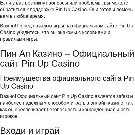
Если у вас возникнут вопросы или проблемы, вы можете
обратиться к поддержке Pin Up Casino. Они готовы помочь
вам в любое время.
Важно! Перед началом игры на официальном сайте Pin Up
Casino убедитесь, что вы знакомы с условиями и
правилами игры.
Пин Ап Казино – Официальный
сайт Pin Up Casino
Преимущества официального сайта Pin
Up Casino
Важно! Официальный сайт Pin Up Casino является safest и
наиболее надежным способом играть в онлайн-казино, так
как он обеспечивает безопасность и конфиденциальность
игроков.
Входи и играй