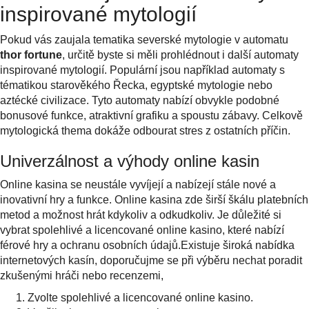
inspirované mytologií
Pokud vás zaujala tematika severské mytologie v automatu
thor fortune
, určitě byste si měli prohlédnout i další automaty
inspirované mytologií. Populární jsou například automaty s
tématikou starověkého Řecka, egyptské mytologie nebo
aztécké civilizace. Tyto automaty nabízí obvykle podobné
bonusové funkce, atraktivní grafiku a spoustu zábavy. Celkově
mytologická thema dokáže odbourat stres z ostatních příčin.
Univerzálnost a výhody online kasin
Online kasina se neustále vyvíjejí a nabízejí stále nové a
inovativní hry a funkce. Online kasina zde širší škálu platebních
metod a možnost hrát kdykoliv a odkudkoliv. Je důležité si
vybrat spolehlivé a licencované online kasino, které nabízí
férové hry a ochranu osobních údajů.Existuje široká nabídka
internetových kasín, doporučujme se při výběru nechat poradit
zkušenými hráči nebo recenzemi,
Zvolte spolehlivé a licencované online kasino.