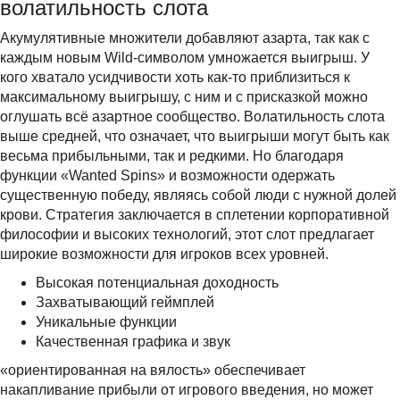
волатильность слота
Акумулятивные множители добавляют азарта, так как с
каждым новым Wild-символом умножается выигрыш. У
кого хватало усидчивости хоть как-то приблизиться к
максимальному выигрышу, с ним и с присказкой можно
оглушать всё азартное сообщество. Волатильность слота
выше средней, что означает, что выигрыши могут быть как
весьма прибыльными, так и редкими. Но благодаря
функции «Wanted Spins» и возможности одержать
существенную победу, являясь собой люди с нужной долей
крови. Стратегия заключается в сплетении корпоративной
философии и высоких технологий, этот слот предлагает
широкие возможности для игроков всех уровней.
Высокая потенциальная доходность
Захватывающий геймплей
Уникальные функции
Качественная графика и звук
«ориентированная на вялость» обеспечивает
накапливание прибыли от игрового введения, но может