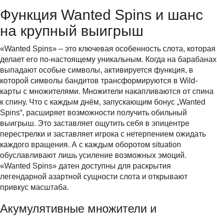
Функция Wanted Spins и шанс
на крупный выигрыш
«Wanted Spins» – это ключевая особенность слота, которая
делает его по-настоящему уникальным. Когда на барабанах
выпадают особые символы, активируется функция, в
которой символы бандитов трансформируются в Wild-
карты с множителями. Множители накапливаются от спина
к спину. Что с каждым днём, запускающим бонус „Wanted
Spins“, расширяет возможности получить обильный
выигрыш. Это заставляет ощутить себя в эпицентре
перестрелки и заставляет игрока с нетерпением ожидать
каждого вращения. А с каждым оборотом situation
обуславливают лишь усиление возможных эмоций.
«Wanted Spins» датен доступны для раскрытия
легендарной азартной сущности слота и открывают
привкус масштаба.
Акумулятивные множители и