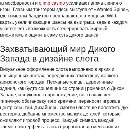
атмосферности и
olimp casino
усиливают впечатления от
игры. Главным триггером здесь выступают «Wanted Spins»,
где символы бандитов превращаются в мощные Wild-
карты, увеличивающие шансы на выигрыш, ведь в каждом
участке есть возможность сгенерировать жирный
множитель и ощутить саму суть дикого шанса.
Захватывающий мир Дикого
Запада в дизайне слота
Визуальное оформление слота выполнено в ярких и
насыщенных цветах, передающих атмосферу жаркого
аризонского городка. Песчаные улицы, деревянные
здания, как будто сошедшие со страниц романов о Диком
Западе, и звуковое сопровождение, воссоздающее
типичную обстановку того времени, переносят игрока в
центр событий. Дизайнеры смогли блестяще воплотить дух
вестерна, добавив множество мелких деталей, которые
оживляют игровой процесс. Каждый символ, каждый
элемент интерфейса слота проработан до мельчайших