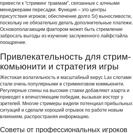
привести к “стриминг травмам”, связанные с алчными
менеджерами пересадки. Функция – это центры
присутствия игроков; обеспечение долго Sr} выносливости,
поскольку не обязательно делать дополнительные платежи.
Основополагающим фактором может быть стремление
забросать выгоды из изучение заслуженного лайфстайла
поощрение.
Привлекательность для стрим-
комьюнити и стратегия игры
Жестокая волатильность и масштабный вирус Lax слотами
стали очень популярными в стриминговом коммьюнити.
Регулярные спины на высокие ставки добавляют азарта и
приводят к впечатляющим победам, вызывая восторг у
зрителей. Многие стримеры видели потенциал прибыльных
ситуаций и сделали хороший отрывок по работе новым
влияниям, распространяя информацию.
Советы от профессиональных игроков