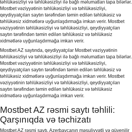
təhlükəsizliyi və təhlükəsizliyi ilə bağlı məlumatları tapa bilərlər.
Mostbet vəziyyətinin təhlükəsizliyi və təhlükəsizliyi,
qeydiyyatçıları saytın tərəfindən təmin edilən təhlükəsiz və
təhlükəsiz xidmətlərə uyğunlaşdırmağa imkan verir. Mostbet
vəziyyətinin təhlükəsizliyi və təhlükəsizliyi, qeydiyyatçıları
saytın tərəfindən təmin edilən təhlükəsiz və təhlükəsiz
xidmətlərə uyğunlaşdırmağa imkan verir.
Mostbet AZ saytında, qeydiyyatçılar Mostbet vəziyyətinin
təhlükəsizliyi və təhlükəsizliyi ilə bağlı məlumatları tapa bilərlər.
Mostbet vəziyyətinin təhlükəsizliyi və təhlükəsizliyi,
qeydiyyatçıları saytın tərəfindən təmin edilən təhlükəsiz və
təhlükəsiz xidmətlərə uyğunlaşdırmağa imkan verir. Mostbet
vəziyyətinin təhlükəsizliyi və təhlükəsizliyi, qeydiyyatçıları
saytın tərəfindən təmin edilən təhlükəsiz və təhlükəsiz
xidmətlərə uyğunlaşdırmağa imkan verir.
Mostbet AZ rəsmi saytı təhlili:
Qarşınıqda və təchizatı
Mostbet AZ rəsmi saytı, Azerbaycanın məsuliyyətli və güvenilir