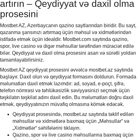
artırın – Qeydiyyat və daxil olma
prosesini
Mostbet AZ, Azerbaycanın qazino saytlarından biridir. Bu sayt,
qazanma şansınızı artırmaq üçün məhsul və xidmətlərindən
istifadə etmək üçün idealdir. Mostbet.com saytında qazino,
spor, live casino və digər məhsullar tərəfindən müraciət edilə
bilər. Qeydiyyat və daxil olma prosesini asan və sürətli yoldan
tamamlayabilirsiniz.
Mostbet AZ qeydiyyat prosesini əvvəlcə mostbet.az saytında
başlayır. Daxil olun və qeydiyyat formasını doldurun. Formada
məlumatları daxil etmək lazımdır: ad, soyad, e-poçt, şifrə,
telefon nömrəsi və təhlükəsizlik səviyyəsinizi seçmək üçün
təşkilatın təşkilat adını daxil edin. Bu məlumatları doğru daxil
etmək, qeydiyyatınızın müvafiq olmasına kömək edəcək.
Qeydiyyat prosesində, mostbet.az saytında təklif edilən
məhsullar və xidmətlərə baxmaq üçün „Məhsullar“ və
„Xidmətlər“ səhifələrini tıklayın.
Qazino, spor və live casino məhsullarına baxmaq üçün