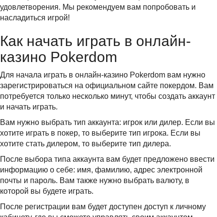
удовлетворения. Мы рекомендуем вам попробовать и
насладиться игрой!
Как начать играть в онлайн-
казино Pokerdom
Для начала играть в онлайн-казино Pokerdom вам нужно
зарегистрироваться на официальном сайте покердом. Вам
потребуется только несколько минут, чтобы создать аккаунт
и начать играть.
Вам нужно выбрать тип аккаунта: игрок или дилер. Если вы
хотите играть в покер, то выберите тип игрока. Если вы
хотите стать дилером, то выберите тип дилера.
После выбора типа аккаунта вам будет предложено ввести
информацию о себе: имя, фамилию, адрес электронной
почты и пароль. Вам также нужно выбрать валюту, в
которой вы будете играть.
После регистрации вам будет доступен доступ к личному