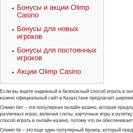
Бонусы и акции Olimp
Casino
Бонусы для новых
игроков
Бонусы для постоянных
игроков
Акции Olimp Casino
Если вы ищете надежный и безопасный способ играть в онл
казино официальный сайт в Казахстане предлагает широкий 
Олимп бет – это популярная онлайн-казино, которая предла
различных играх, включая слоты, карточные игры и рулетку
способ играть в онлайн-казино, потому что он обеспечивае
Олимп бк – это еще один популярный брокер, который пред