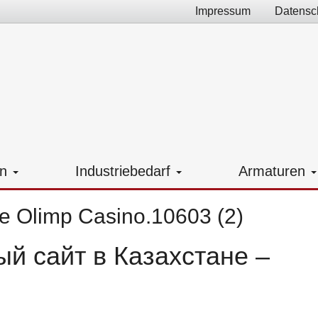
Impressum
Datensc
en
Industriebedarf
Armaturen
 Olimp Casino.10603 (2)
й сайт в Казахстане –