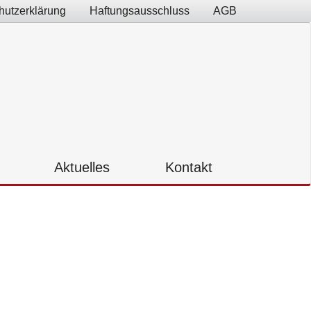
hutzerklärung
Haftungsausschluss
AGB
Aktuelles
Kontakt