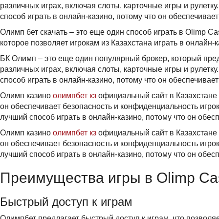
различных играх, включая слоты, карточные игры и рулетку
способ играть в онлайн-казино, потому что он обеспечивае
Олимп бет скачать – это еще один способ играть в Olimp C
которое позволяет игрокам из Казахстана играть в онлайн-
БК Олимп – это еще один популярный брокер, который пред
различных играх, включая слоты, карточные игры и рулетк
способ играть в онлайн-казино, потому что он обеспечивае
Олимп казино
олимпбет кз
официальный сайт в Казахстане –
он обеспечивает безопасность и конфиденциальность игрок
лучший способ играть в онлайн-казино, потому что он обес
Олимп казино
олимпбет кз
официальный сайт в Казахстане –
он обеспечивает безопасность и конфиденциальность игрок
лучший способ играть в онлайн-казино, потому что он обес
Преимущества игры в Olimp Ca
Быстрый доступ к играм
Олимпбет предлагает быстрый доступ к играм, что позволяе