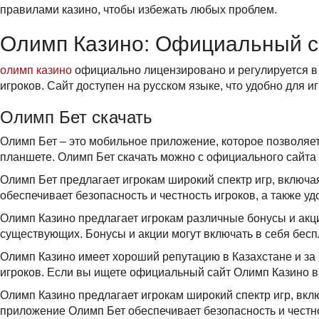
правилами казино, чтобы избежать любых проблем.
Олимп Казино: Официальный са
олимп казино
официально лицензировано и регулируется в К
игроков. Сайт доступен на русском языке, что удобно для иг
Олимп Бет скачать
Олимп Бет – это мобильное приложение, которое позволяет
планшете. Олимп Бет скачать можно с официального сайта
Олимп Бет предлагает игрокам широкий спектр игр, включа
обеспечивает безопасность и честность игроков, а также у
Олимп Казино предлагает игрокам различные бонусы и акци
существующих. Бонусы и акции могут включать в себя бесп
Олимп Казино имеет хороший репутацию в Казахстане и за 
игроков. Если вы ищете официальный сайт Олимп Казино в 
Олимп Казино предлагает игрокам широкий спектр игр, вкл
приложение Олимп Бет обеспечивает безопасность и честно