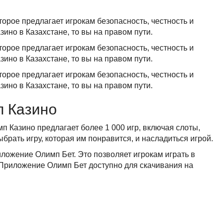
торое предлагает игрокам безопасность, честность и
ино в Казахстане, то вы на правом пути.
торое предлагает игрокам безопасность, честность и
ино в Казахстане, то вы на правом пути.
торое предлагает игрокам безопасность, честность и
ино в Казахстане, то вы на правом пути.
п Казино
 Казино предлагает более 1 000 игр, включая слоты,
ыбрать игру, которая им понравится, и насладиться игрой.
ложение Олимп Бет. Это позволяет игрокам играть в
. Приложение Олимп Бет доступно для скачивания на