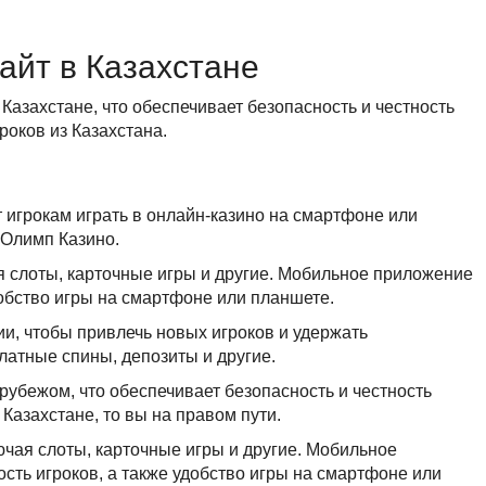
йт в Казахстане
азахстане, что обеспечивает безопасность и честность
роков из Казахстана.
 игрокам играть в онлайн-казино на смартфоне или
 Олимп Казино.
я слоты, карточные игры и другие. Мобильное приложение
добство игры на смартфоне или планшете.
и, чтобы привлечь новых игроков и удержать
латные спины, депозиты и другие.
рубежом, что обеспечивает безопасность и честность
Казахстане, то вы на правом пути.
ючая слоты, карточные игры и другие. Мобильное
сть игроков, а также удобство игры на смартфоне или