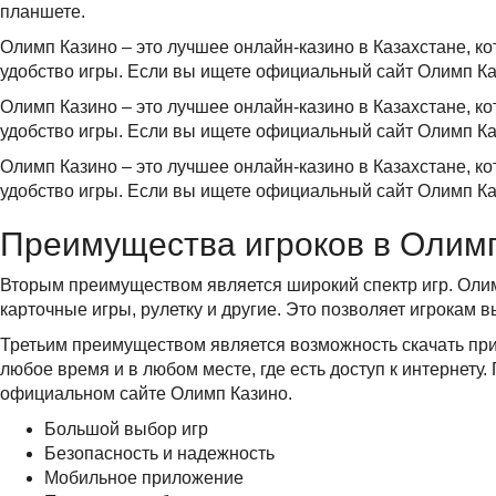
планшете.
Олимп Казино – это лучшее онлайн-казино в Казахстане, ко
удобство игры. Если вы ищете официальный сайт Олимп Каз
Олимп Казино – это лучшее онлайн-казино в Казахстане, ко
удобство игры. Если вы ищете официальный сайт Олимп Каз
Олимп Казино – это лучшее онлайн-казино в Казахстане, ко
удобство игры. Если вы ищете официальный сайт Олимп Каз
Преимущества игроков в Олим
Вторым преимуществом является широкий спектр игр. Олимп
карточные игры, рулетку и другие. Это позволяет игрокам в
Третьим преимуществом является возможность скачать при
любое время и в любом месте, где есть доступ к интернету
официальном сайте Олимп Казино.
Большой выбор игр
Безопасность и надежность
Мобильное приложение