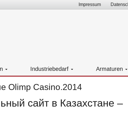
Impressum
Datensc
en
Industriebedarf
Armaturen
е Olimp Casino.2014
ный сайт в Казахстане –