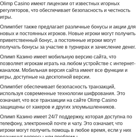
Olimp Casino имеют лицензии от известных игорных
регуляторов, что обеспечивает безопасность и честность
игры.
Олимпбет также предлагает различные бонусы и акции для
новых и постоянных игроков. Новые игроки могут получить
приветственный бонус, а постоянные игроки могут
получать бонусы за участие в турнирах и зачисление денег.
Олимп Казино имеет мобильную версию сайта, что
позволяет игрокам играть на любом устройстве с интернет-
каналом. Мобильная версия сайта имеет все функции и
игры, доступные на десктопной версии.
Олимпбет обеспечивает безопасность транзакций,
используя современные технологии шифрования. Это
означает, что все транзакции на сайте Olimp Casino
защищены от хакеров и других злоумышленников.
Олимп Казино имеет 24/7 поддержку, которая доступна по
телефону, электронной почте и чату. Это означает, что
игроки могут получить помощь в любое время, если у них
возникнут вопросы или проблемы.