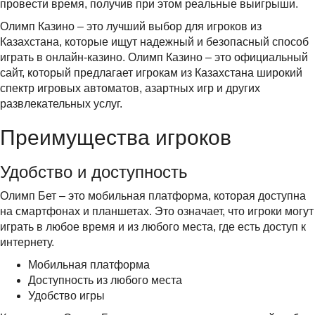
провести время, получив при этом реальные выигрыши.
Олимп Казино – это лучший выбор для игроков из
Казахстана, которые ищут надежный и безопасный способ
играть в онлайн-казино. Олимп Казино – это официальный
сайт, который предлагает игрокам из Казахстана широкий
спектр игровых автоматов, азартных игр и других
развлекательных услуг.
Преимущества игроков
Удобство и доступность
Олимп Бет – это мобильная платформа, которая доступна
на смартфонах и планшетах. Это означает, что игроки могут
играть в любое время и из любого места, где есть доступ к
интернету.
Мобильная платформа
Доступность из любого места
Удобство игры