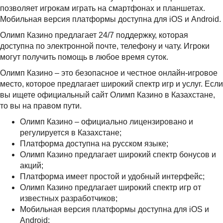
позволяет игрокам играть на смартфонах и планшетах.
Мобильная версия платформы доступна для iOS и Android.
Олимп Казино предлагает 24/7 поддержку, которая
доступна по электронной почте, телефону и чату. Игроки
могут получить помощь в любое время суток.
Олимп Казино – это безопасное и честное онлайн-игровое
место, которое предлагает широкий спектр игр и услуг. Если
вы ищете официальный сайт Олимп Казино в Казахстане,
то вы на правом пути.
Олимп Казино – официально лицензировано и
регулируется в Казахстане;
Платформа доступна на русском языке;
Олимп Казино предлагает широкий спектр бонусов и
акций;
Платформа имеет простой и удобный интерфейс;
Олимп Казино предлагает широкий спектр игр от
известных разработчиков;
Мобильная версия платформы доступна для iOS и
Android;