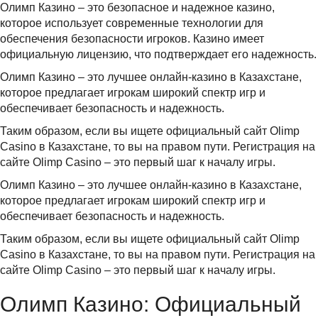
Олимп Казино – это безопасное и надежное казино,
которое использует современные технологии для
обеспечения безопасности игроков. Казино имеет
официальную лицензию, что подтверждает его надежность.
Олимп Казино – это лучшее онлайн-казино в Казахстане,
которое предлагает игрокам широкий спектр игр и
обеспечивает безопасность и надежность.
Таким образом, если вы ищете официальный сайт Olimp
Casino в Казахстане, то вы на правом пути. Регистрация на
сайте Olimp Casino – это первый шаг к началу игры.
Олимп Казино – это лучшее онлайн-казино в Казахстане,
которое предлагает игрокам широкий спектр игр и
обеспечивает безопасность и надежность.
Таким образом, если вы ищете официальный сайт Olimp
Casino в Казахстане, то вы на правом пути. Регистрация на
сайте Olimp Casino – это первый шаг к началу игры.
Олимп Казино: Официальный