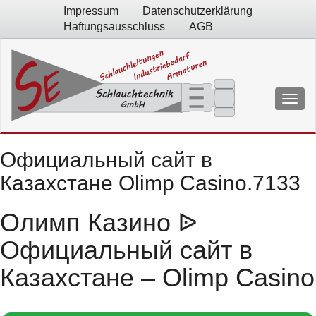
Impressum
Datenschutzerklärung
Haftungsausschluss
AGB
Официальный сайт в
Казахстане Olimp Casino.7133
Олимп Казино ᐉ
Официальный сайт в
Казахстане – Olimp Casino