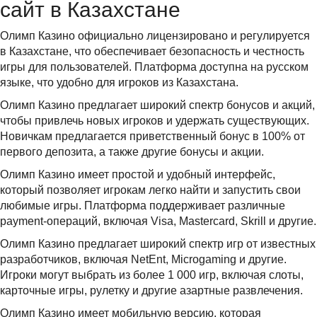
сайт в Казахстане
Олимп Казино официально лицензировано и регулируется
в Казахстане, что обеспечивает безопасность и честность
игры для пользователей. Платформа доступна на русском
языке, что удобно для игроков из Казахстана.
Олимп Казино предлагает широкий спектр бонусов и акций,
чтобы привлечь новых игроков и удержать существующих.
Новичкам предлагается приветственный бонус в 100% от
первого депозита, а также другие бонусы и акции.
Олимп Казино имеет простой и удобный интерфейс,
который позволяет игрокам легко найти и запустить свои
любимые игры. Платформа поддерживает различные
payment-операций, включая Visa, Mastercard, Skrill и другие.
Олимп Казино предлагает широкий спектр игр от известных
разработчиков, включая NetEnt, Microgaming и другие.
Игроки могут выбрать из более 1 000 игр, включая слоты,
карточные игры, рулетку и другие азартные развлечения.
Олимп Казино имеет мобильную версию, которая