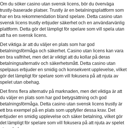
Om du söker casino utan svensk licens, bör du överväga
trustly-baserade platser. Trustly är en betalningsplattform som
har en bra rekommendation bland spelare. Detta casino utan
svensk licens trustly erbjuder säkerhet och en användarvänlig
plattform. Detta gör det lämpligt för spelare som vill spela utan
att ha en svensk licens.
Det viktiga är att du väljer en plats som har god
betalningsförmåga och säkerhet. Casino utan licens kan vara
en bra valfrihet, men det är viktigt att du kollar på deras
betalningsalternativ och säkerhetsmått. Detta casino utan
spelpaus erbjuder en smidig och konsekvent upplevelse, vilket
gör det lämpligt för spelare som vill fokusera på att njuta av
spelet utan obehag.
Det finns flera alternativ på marknaden, men det viktiga är att
du väljer en plats som har god betygsättning och god
betalningsförmåga. Detta casino utan svensk licens trustly är
ett bra exempel på en plats som uppfyller dessa krav. Det
erbjuder en smidig upplevelse och säker betalning, vilket gör
det lämpligt för spelare som vill fokusera på att njuta av spelet