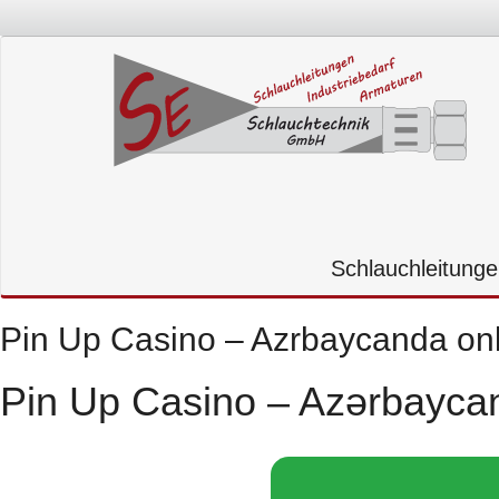
Schlauchleitung
Pin Up Casino – Azrbaycanda onl
Pin Up Casino – Azərbayca