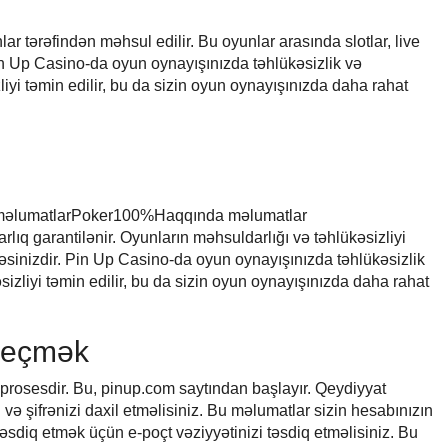
ar tərəfindən məhsul edilir. Bu oyunlar arasında slotlar, live
 Pin Up Casino-da oyun oynayışınızda təhlükəsizlik və
liyi təmin edilir, bu da sizin oyun oynayışınızda daha rahat
əlumatlar
Poker
100%
Haqqında məlumatlar
ıq garantilənir. Oyunların məhsuldarlığı və təhlükəsizliyi
məsinizdir. Pin Up Casino-da oyun oynayışınızda təhlükəsizlik
sizliyi təmin edilir, bu da sizin oyun oynayışınızda daha rahat
keçmək
prosesdir. Bu, pinup.com saytından başlayır. Qeydiyyat
 və şifrənizi daxil etməlisiniz. Bu məlumatlar sizin hesabınızın
təsdiq etmək üçün e-poçt vəziyyətinizi təsdiq etməlisiniz. Bu