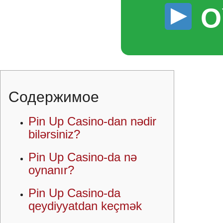
O
Содержимое
Pin Up Casino-dan nədir
bilərsiniz?
Pin Up Casino-da nə
oynanır?
Pin Up Casino-da
qeydiyyatdan keçmək