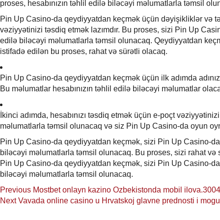
proses, hesabınızın təhlil edilə biləcəyi məlumatlarla təmsil 
Pin Up Casino-da qeydiyyatdan keçmək üçün dəyişikliklər və tə
vəziyyətinizi təsdiq etmək lazımdır. Bu proses, sizi Pin Up Cas
edilə biləcəyi məlumatlarla təmsil olunacaq. Qeydiyyatdan keç
istifadə edilən bu proses, rahat və sürətli olacaq.
Pin Up Casino-da qeydiyyatdan keçmək üçün ilk adımda adınızı, so
Bu məlumatlar hesabınızın təhlil edilə biləcəyi məlumatlar olac
İkinci adımda, hesabınızı təsdiq etmək üçün e-poçt vəziyyətinizi 
məlumatlarla təmsil olunacaq və siz Pin Up Casino-da oyun oy
Pin Up Casino-da qeydiyyatdan keçmək, sizi Pin Up Casino-da o
biləcəyi məlumatlarla təmsil olunacaq. Bu proses, sizi rahat v
Pin Up Casino-da qeydiyyatdan keçmək, sizi Pin Up Casino-da o
biləcəyi məlumatlarla təmsil olunacaq.
Beitragsnavigation
Previous
Previous
Mostbet onlayn kazino Ozbekistonda mobil ilova.300
Next
post:
Next
Vavada online casino u Hrvatskoj glavne prednosti i mogu
post: