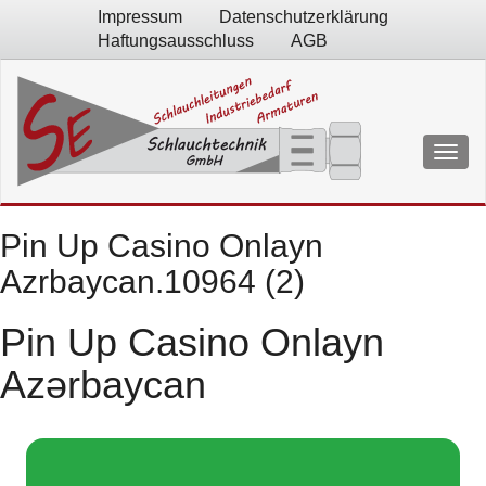
Impressum
Datenschutzerklärung
Haftungsausschluss
AGB
Pin Up Casino Onlayn
Azrbaycan.10964 (2)
Pin Up Casino Onlayn
Azərbaycan