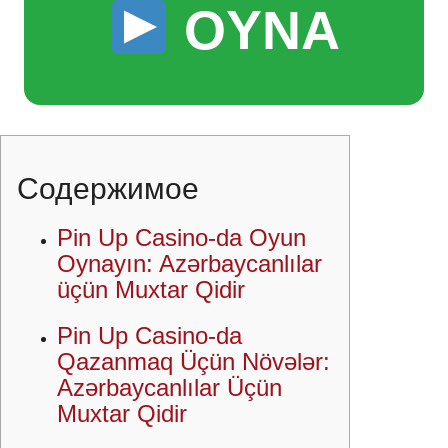
OYNA
Содержимое
Pin Up Casino-da Oyun
Oynayın: Azərbaycanlılar
üçün Muxtar Qidir
Pin Up Casino-da
Qazanmaq Üçün Növələr:
Azərbaycanlılar Üçün
Muxtar Qidir