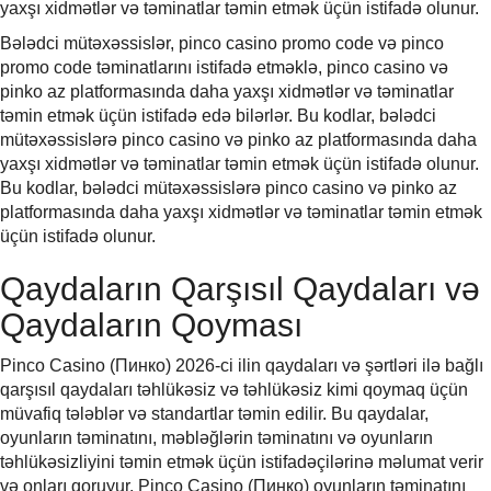
yaxşı xidmətlər və təminatlar təmin etmək üçün istifadə olunur.
Bələdci mütəxəssislər, pinco casino promo code və pinco
promo code təminatlarını istifadə etməklə, pinco casino və
pinko az platformasında daha yaxşı xidmətlər və təminatlar
təmin etmək üçün istifadə edə bilərlər. Bu kodlar, bələdci
mütəxəssislərə pinco casino və pinko az platformasında daha
yaxşı xidmətlər və təminatlar təmin etmək üçün istifadə olunur.
Bu kodlar, bələdci mütəxəssislərə pinco casino və pinko az
platformasında daha yaxşı xidmətlər və təminatlar təmin etmək
üçün istifadə olunur.
Qaydaların Qarşısıl Qaydaları və
Qaydaların Qoyması
Pinco Casino (Пинко) 2026-ci ilin qaydaları və şərtləri ilə bağlı
qarşısıl qaydaları təhlükəsiz və təhlükəsiz kimi qoymaq üçün
müvafiq tələblər və standartlar təmin edilir. Bu qaydalar,
oyunların təminatını, məbləğlərin təminatını və oyunların
təhlükəsizliyini təmin etmək üçün istifadəçilərinə məlumat verir
və onları qoruyur. Pinco Casino (Пинко) oyunların təminatını