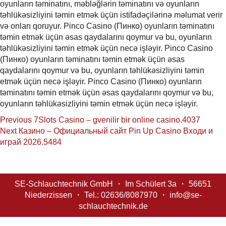
oyunların təminatını, məbləğlərin təminatını və oyunların
təhlükəsizliyini təmin etmək üçün istifadəçilərinə məlumat verir
və onları qoruyur. Pinco Casino (Пинко) oyunların təminatını
təmin etmək üçün əsas qaydalarını qoymur və bu, oyunların
təhlükəsizliyini təmin etmək üçün necə işləyir. Pinco Casino
(Пинко) oyunların təminatını təmin etmək üçün əsas
qaydalarını qoymur və bu, oyunların təhlükəsizliyini təmin
etmək üçün necə işləyir. Pinco Casino (Пинко) oyunların
təminatını təmin etmək üçün əsas qaydalarını qoymur və bu,
oyunların təhlükəsizliyini təmin etmək üçün necə işləyir.
Beitragsnavigation
Previous
Previous
7Slots Casino – gvenilir bir online casino.4037
Next
post:
Next
Казино – Официальный сайт Pin Up Casino Входи и
post:
играй 2026.5484
SE-Schlauchtechnik GmbH ・ Im Schülert 3a ・ 56651
Niederzissen ・ Tel.: 02636/8087970 ・ info@se-
schlauchtechnik.de