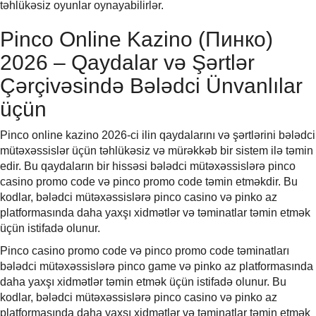
təhlükəsiz oyunlar oynayabilirlər.
Pinco Online Kazino (Пинко)
2026 – Qaydalar və Şərtlər
Çərçivəsində Bələdci Ünvanlılar
üçün
Pinco online kazino 2026-ci ilin qaydalarını və şərtlərini bələdci
mütəxəssislər üçün təhlükəsiz və mürəkkəb bir sistem ilə təmin
edir. Bu qaydaların bir hissəsi bələdci mütəxəssislərə pinco
casino promo code və pinco promo code təmin etməkdir. Bu
kodlar, bələdci mütəxəssislərə pinco casino və pinko az
platformasında daha yaxşı xidmətlər və təminatlar təmin etmək
üçün istifadə olunur.
Pinco casino promo code və pinco promo code təminatları
bələdci mütəxəssislərə pinco game və pinko az platformasında
daha yaxşı xidmətlər təmin etmək üçün istifadə olunur. Bu
kodlar, bələdci mütəxəssislərə pinco casino və pinko az
platformasında daha yaxşı xidmətlər və təminatlar təmin etmək