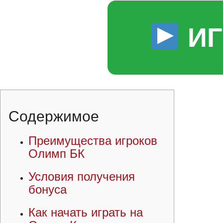
ИГ
Содержимое
Преимущества игроков
Олимп БК
Условия получения
бонуса
Как начать играть на