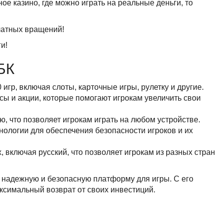
е казино, где можно играть на реальные деньги, то
латных вращений!
и!
БК
игр, включая слоты, карточные игры, рулетку и другие.
сы и акции, которые помогают игрокам увеличить свои
 что позволяет игрокам играть на любом устройстве.
ологии для обеспечения безопасности игроков и их
 включая русский, что позволяет игрокам из разных стран
т надежную и безопасную платформу для игры. С его
ксимальный возврат от своих инвестиций.