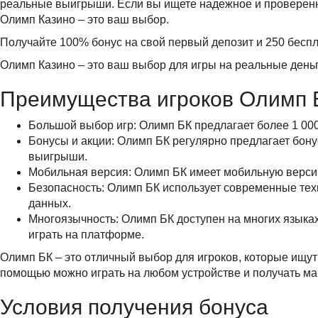
реальные выигрыши. Если вы ищете надежное и проверенно
Олимп Казино – это ваш выбор.
Получайте 100% бонус на свой первый депозит и 250 бесп
Олимп Казино – это ваш выбор для игры на реальные деньг
Преимущества игроков Олимп 
Большой выбор игр: Олимп БК предлагает более 1 000 
Бонусы и акции: Олимп БК регулярно предлагает бону
выигрыши.
Мобильная версия: Олимп БК имеет мобильную версию,
Безопасность: Олимп БК использует современные техн
данных.
Многоязычность: Олимп БК доступен на многих языках,
играть на платформе.
Олимп БК – это отличный выбор для игроков, которые ищу
помощью можно играть на любом устройстве и получать ма
Условия получения бонуса