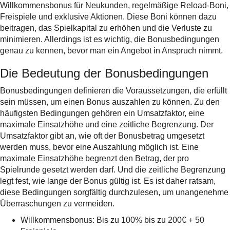
Willkommensbonus für Neukunden, regelmäßige Reload-Boni,
Freispiele und exklusive Aktionen. Diese Boni können dazu
beitragen, das Spielkapital zu erhöhen und die Verluste zu
minimieren. Allerdings ist es wichtig, die Bonusbedingungen
genau zu kennen, bevor man ein Angebot in Anspruch nimmt.
Die Bedeutung der Bonusbedingungen
Bonusbedingungen definieren die Voraussetzungen, die erfüllt
sein müssen, um einen Bonus auszahlen zu können. Zu den
häufigsten Bedingungen gehören ein Umsatzfaktor, eine
maximale Einsatzhöhe und eine zeitliche Begrenzung. Der
Umsatzfaktor gibt an, wie oft der Bonusbetrag umgesetzt
werden muss, bevor eine Auszahlung möglich ist. Eine
maximale Einsatzhöhe begrenzt den Betrag, der pro
Spielrunde gesetzt werden darf. Und die zeitliche Begrenzung
legt fest, wie lange der Bonus gültig ist. Es ist daher ratsam,
diese Bedingungen sorgfältig durchzulesen, um unangenehme
Überraschungen zu vermeiden.
Willkommensbonus: Bis zu 100% bis zu 200€ + 50