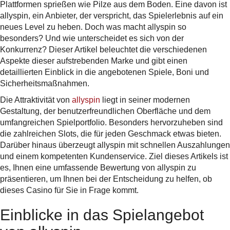
Plattformen sprießen wie Pilze aus dem Boden. Eine davon ist
allyspin, ein Anbieter, der verspricht, das Spielerlebnis auf ein
neues Level zu heben. Doch was macht allyspin so
besonders? Und wie unterscheidet es sich von der
Konkurrenz? Dieser Artikel beleuchtet die verschiedenen
Aspekte dieser aufstrebenden Marke und gibt einen
detaillierten Einblick in die angebotenen Spiele, Boni und
Sicherheitsmaßnahmen.
Die Attraktivität von
allyspin
liegt in seiner modernen
Gestaltung, der benutzerfreundlichen Oberfläche und dem
umfangreichen Spielportfolio. Besonders hervorzuheben sind
die zahlreichen Slots, die für jeden Geschmack etwas bieten.
Darüber hinaus überzeugt allyspin mit schnellen Auszahlungen
und einem kompetenten Kundenservice. Ziel dieses Artikels ist
es, Ihnen eine umfassende Bewertung von allyspin zu
präsentieren, um Ihnen bei der Entscheidung zu helfen, ob
dieses Casino für Sie in Frage kommt.
Einblicke in das Spielangebot