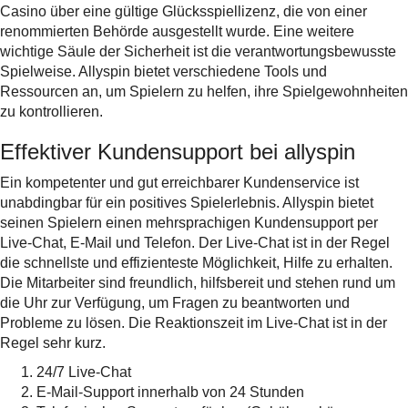
Casino über eine gültige Glücksspiellizenz, die von einer
renommierten Behörde ausgestellt wurde. Eine weitere
wichtige Säule der Sicherheit ist die verantwortungsbewusste
Spielweise. Allyspin bietet verschiedene Tools und
Ressourcen an, um Spielern zu helfen, ihre Spielgewohnheiten
zu kontrollieren.
Effektiver Kundensupport bei allyspin
Ein kompetenter und gut erreichbarer Kundenservice ist
unabdingbar für ein positives Spielerlebnis. Allyspin bietet
seinen Spielern einen mehrsprachigen Kundensupport per
Live-Chat, E-Mail und Telefon. Der Live-Chat ist in der Regel
die schnellste und effizienteste Möglichkeit, Hilfe zu erhalten.
Die Mitarbeiter sind freundlich, hilfsbereit und stehen rund um
die Uhr zur Verfügung, um Fragen zu beantworten und
Probleme zu lösen. Die Reaktionszeit im Live-Chat ist in der
Regel sehr kurz.
24/7 Live-Chat
E-Mail-Support innerhalb von 24 Stunden