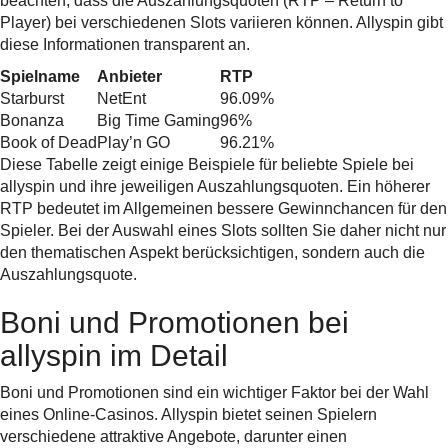
beachten, dass die Auszahlungsquoten (RTP – Return to
Player) bei verschiedenen Slots variieren können. Allyspin gibt
diese Informationen transparent an.
Spielname
Anbieter
RTP
Starburst
NetEnt
96.09%
Bonanza
Big Time Gaming
96%
Book of Dead
Play’n GO
96.21%
Diese Tabelle zeigt einige Beispiele für beliebte Spiele bei
allyspin und ihre jeweiligen Auszahlungsquoten. Ein höherer
RTP bedeutet im Allgemeinen bessere Gewinnchancen für den
Spieler. Bei der Auswahl eines Slots sollten Sie daher nicht nur
den thematischen Aspekt berücksichtigen, sondern auch die
Auszahlungsquote.
Boni und Promotionen bei
allyspin im Detail
Boni und Promotionen sind ein wichtiger Faktor bei der Wahl
eines Online-Casinos. Allyspin bietet seinen Spielern
verschiedene attraktive Angebote, darunter einen