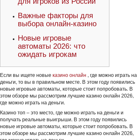
для игроков из России
Важные факторы для
выбора онлайн-казино
Новые игровые
автоматы 2026: что
ожидать игрокам
Если вы ищете новые
казино онлайн
, где можно играть на
деньги, то вы в правильном месте. В этом году появились
новые игровые автоматы, которые стоит попробовать. В
этом обзоре мы рассмотрим лучшие казино онлайн 2026,
где можно играть на деньги.
Казино топ – это место, где можно играть на деньги и
получать реальные выигрыши. В этом году появились
новые игровые автоматы, которые стоит попробовать. В
этом обзоре мы рассмотрим лучшие казино онлайн 2026,