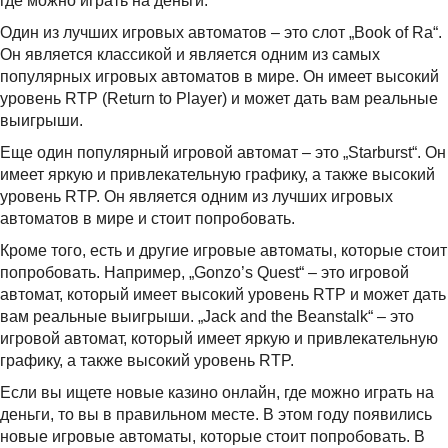
где можно играть на деньги.
Один из лучших игровых автоматов – это слот „Book of Ra“.
Он является классикой и является одним из самых
популярных игровых автоматов в мире. Он имеет высокий
уровень RTP (Return to Player) и может дать вам реальные
выигрыши.
Еще один популярный игровой автомат – это „Starburst“. Он
имеет яркую и привлекательную графику, а также высокий
уровень RTP. Он является одним из лучших игровых
автоматов в мире и стоит попробовать.
Кроме того, есть и другие игровые автоматы, которые стоит
попробовать. Например, „Gonzo’s Quest“ – это игровой
автомат, который имеет высокий уровень RTP и может дать
вам реальные выигрыши. „Jack and the Beanstalk“ – это
игровой автомат, который имеет яркую и привлекательную
графику, а также высокий уровень RTP.
Если вы ищете новые казино онлайн, где можно играть на
деньги, то вы в правильном месте. В этом году появились
новые игровые автоматы, которые стоит попробовать. В