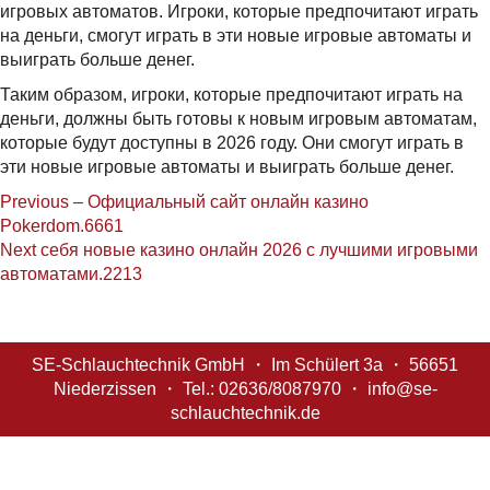
игровых автоматов. Игроки, которые предпочитают играть
на деньги, смогут играть в эти новые игровые автоматы и
выиграть больше денег.
Таким образом, игроки, которые предпочитают играть на
деньги, должны быть готовы к новым игровым автоматам,
которые будут доступны в 2026 году. Они смогут играть в
эти новые игровые автоматы и выиграть больше денег.
Beitragsnavigation
Previous
Previous
– Официальный сайт онлайн казино
post:
Pokerdom.6661
Next
Next
себя новые казино онлайн 2026 с лучшими игровыми
post:
автоматами.2213
SE-Schlauchtechnik GmbH ・ Im Schülert 3a ・ 56651
Niederzissen ・ Tel.: 02636/8087970 ・ info@se-
schlauchtechnik.de