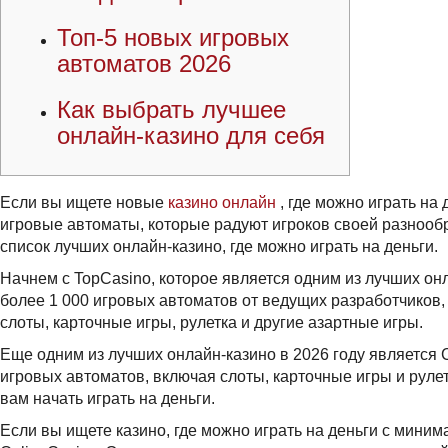
Топ-5 новых игровых
автоматов 2026
Как выбрать лучшее
онлайн-казино для себя
Если вы ищете новые
казино онлайн
, где можно играть на
игровые автоматы, которые радуют игроков своей разнообр
список лучших онлайн-казино, где можно играть на деньги.
Начнем с TopCasino, которое является одним из лучших онл
более 1 000 игровых автоматов от ведущих разработчиков, 
слоты, карточные игры, рулетка и другие азартные игры.
Еще одним из лучших онлайн-казино в 2026 году является C
игровых автоматов, включая слоты, карточные игры и рулет
вам начать играть на деньги.
Если вы ищете казино, где можно играть на деньги с мини