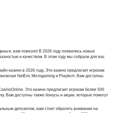
 деньги, вам повезло! В 2026 году появились новые
азностью и качеством. В этом году мы собрали для вас
айн-казино в 2026 году. Это казино предлагает игрокам
включая NetEnt, Microgaming и Playtech. Вам доступны
asinoOnline. Это казино предлагает игрокам более 500
ку. Вам доступны также бонусы и акции, которые помогут
мальным депозитом, вам стоит обратить внимание на