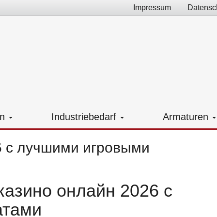
Impressum
Datensc
en
Industriebedarf
Armaturen
6 с лучшими игровыми
казино онлайн 2026 с
атами