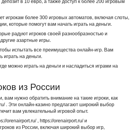
депозит в 10 евро, а также доступ к более 200 игровым
ет игрокам более 300 игровых автоматов, включая слоты,
ии, которые помогут вам начать играть на деньги.
торые радуют игроков своей разнообразностью и
 другие азартные игры.
, чтобы испытать все преимущества онлайн-игр. Вам
 играть на деньги.
где можно играть на деньги и насладиться играми на
оков из России
, вам нужно обратить внимание на такие игроки, как
airport.ru/ . Эти онлайн-казино предлагают широкий выбор
спечит вам увлекательный игровой опыт.
orenairport.ru/ , https://orenairport.ru/ и
я игроков из России, включая широкий выбор игр,