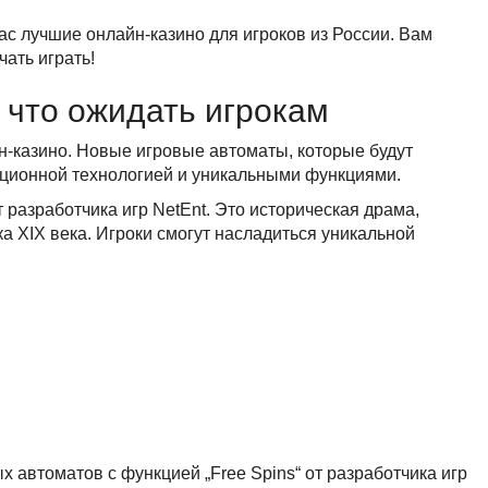
ас лучшие онлайн-казино для игроков из России. Вам
чать играть!
 что ожидать игрокам
н-казино. Новые игровые автоматы, которые будут
вационной технологией и уникальными функциями.
 разработчика игр NetEnt. Это историческая драма,
а XIX века. Игроки смогут насладиться уникальной
х автоматов с функцией „Free Spins“ от разработчика игр