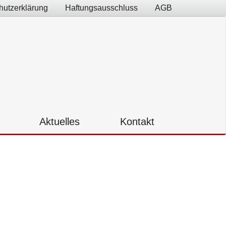
hutzerklärung
Haftungsausschluss
AGB
Aktuelles
Kontakt