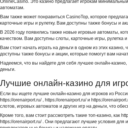
OnlineCasino. Это казино предлагает игрокам минимальный 
автоматам.
Вам также может понравиться CasinoTop, которое предлага
карточные игры и рулетку. Вам доступны также бонусы и акц
В 2026 году появились также новые игровые автоматы, ко
качеством. Вам доступны слоты, карточные игры, рулетка и
Вам стоит начать играть на деньги в одном из этих казино
доступны также бонусы и акции, которые помогут вам начать
Надеемся, что вы найдете для себя лучшее онлайн-казино, 
деньги.
Лучшие онлайн-казино для игр
Если вы ищете лучшие онлайн-казино для игроков из России
https://orenairport.ru/ , https://orenairport.ru/ и https://oren
слотов, игровых автоматов и других игр на деньги, что обе
Кроме того, вам стоит рассмотреть такие топ-казино, как https://
https://orenairport.ru/ . Они предлагают лучшие условия дл
привлекательные бонусы и надежную оплату.