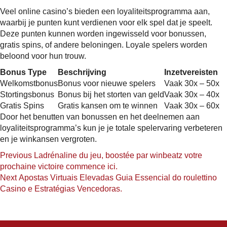
Veel online casino’s bieden een loyaliteitsprogramma aan,
waarbij je punten kunt verdienen voor elk spel dat je speelt.
Deze punten kunnen worden ingewisseld voor bonussen,
gratis spins, of andere beloningen. Loyale spelers worden
beloond voor hun trouw.
Bonus Type
Beschrijving
Inzetvereisten
Welkomstbonus
Bonus voor nieuwe spelers
Vaak 30x – 50x
Stortingsbonus
Bonus bij het storten van geld
Vaak 30x – 40x
Gratis Spins
Gratis kansen om te winnen
Vaak 30x – 60x
Door het benutten van bonussen en het deelnemen aan
loyaliteitsprogramma’s kun je je totale spelervaring verbeteren
en je winkansen vergroten.
Beitragsnavigation
Previous
Previous
Ladrénaline du jeu, boostée par winbeatz votre
post:
prochaine victoire commence ici.
Next
Next
Apostas Virtuais Elevadas Guia Essencial do roulettino
post:
Casino e Estratégias Vencedoras.