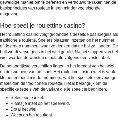
geweldige manier om te oefenen en vertrouwd te raken met de
basisprincipes van roulette in een minder veeleisende
omgeving.
Hoe speel je roulettino casino?
Het roulettino casino volgt grotendeels dezelfde basisregels als
traditionele roulette. Spelers plaatsen inzetten op het nummer
of de groep nummers waar ze denken dat de bal zal landen. De
ball wordt vervolgens in het wiel gerold. Na het stoppen van het
wiel worden de winsten uitbetaald volgens een vaste tabel.
De belangrijkste verschillen liggen in het formaat van het wiel
en de snelheid van het spel. Het roulettino casino-wiel is vaak
kleiner en heeft minder nummers, wat het spel iets eenvoudiger
maakt dan de traditionele roulette. Het is belangrijk om de
specifieke regels van de variant die je speelt te begrijpen.
Selecteer je inzet.
Plaats je inzet op het speelveld.
Draai het wiel.
Wacht op het resultaat.