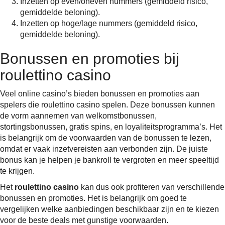
Inzetten op even/oneven nummers (gemiddeld risico,
gemiddelde beloning).
Inzetten op hoge/lage nummers (gemiddeld risico,
gemiddelde beloning).
Bonussen en promoties bij
roulettino casino
Veel online casino’s bieden bonussen en promoties aan
spelers die roulettino casino spelen. Deze bonussen kunnen
de vorm aannemen van welkomstbonussen,
stortingsbonussen, gratis spins, en loyaliteitsprogramma’s. Het
is belangrijk om de voorwaarden van de bonussen te lezen,
omdat er vaak inzetvereisten aan verbonden zijn. De juiste
bonus kan je helpen je bankroll te vergroten en meer speeltijd
te krijgen.
Het
roulettino casino
kan dus ook profiteren van verschillende
bonussen en promoties. Het is belangrijk om goed te
vergelijken welke aanbiedingen beschikbaar zijn en te kiezen
voor de beste deals met gunstige voorwaarden.