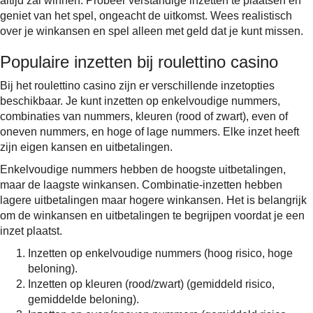
altijd zal winnen. Probeer verstandige inzetten te plaatsen en
geniet van het spel, ongeacht de uitkomst. Wees realistisch
over je winkansen en spel alleen met geld dat je kunt missen.
Populaire inzetten bij roulettino casino
Bij het roulettino casino zijn er verschillende inzetopties
beschikbaar. Je kunt inzetten op enkelvoudige nummers,
combinaties van nummers, kleuren (rood of zwart), even of
oneven nummers, en hoge of lage nummers. Elke inzet heeft
zijn eigen kansen en uitbetalingen.
Enkelvoudige nummers hebben de hoogste uitbetalingen,
maar de laagste winkansen. Combinatie-inzetten hebben
lagere uitbetalingen maar hogere winkansen. Het is belangrijk
om de winkansen en uitbetalingen te begrijpen voordat je een
inzet plaatst.
Inzetten op enkelvoudige nummers (hoog risico, hoge
beloning).
Inzetten op kleuren (rood/zwart) (gemiddeld risico,
gemiddelde beloning).