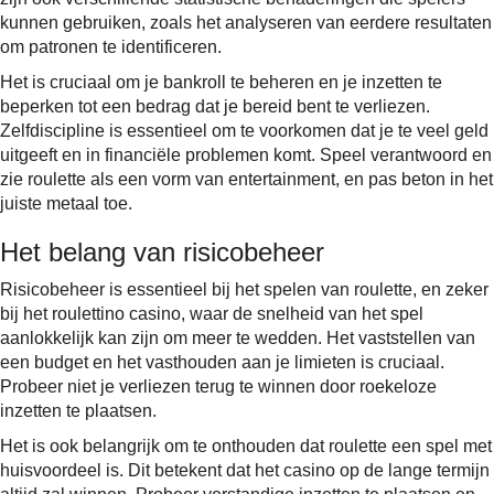
kunnen gebruiken, zoals het analyseren van eerdere resultaten
om patronen te identificeren.
Het is cruciaal om je bankroll te beheren en je inzetten te
beperken tot een bedrag dat je bereid bent te verliezen.
Zelfdiscipline is essentieel om te voorkomen dat je te veel geld
uitgeeft en in financiële problemen komt. Speel verantwoord en
zie roulette als een vorm van entertainment, en pas beton in het
juiste metaal toe.
Het belang van risicobeheer
Risicobeheer is essentieel bij het spelen van roulette, en zeker
bij het roulettino casino, waar de snelheid van het spel
aanlokkelijk kan zijn om meer te wedden. Het vaststellen van
een budget en het vasthouden aan je limieten is cruciaal.
Probeer niet je verliezen terug te winnen door roekeloze
inzetten te plaatsen.
Het is ook belangrijk om te onthouden dat roulette een spel met
huisvoordeel is. Dit betekent dat het casino op de lange termijn