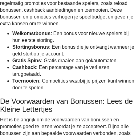
regelmatig promoties voor bestaande spelers, zoals reload
bonussen, cashback aanbiedingen en toernooien. Deze
bonussen en promoties verhogen je speelbudget en geven je
extra kansen om te winnen.
Welkomstbonus:
Een bonus voor nieuwe spelers bij
hun eerste storting.
Stortingsbonus:
Een bonus die je ontvangt wanneer je
geld stort op je account.
Gratis Spins:
Gratis draaien aan gokautomaten.
Cashback:
Een percentage van je verliezen
terugbetaald.
Toernooien:
Competities waarbij je prijzen kunt winnen
door te spelen.
De Voorwaarden van Bonussen: Lees de
Kleine Lettertjes
Het is belangrijk om de voorwaarden van bonussen en
promoties goed te lezen voordat je ze accepteert. Bijna alle
bonussen zijn aan bepaalde voorwaarden verbonden, zoals