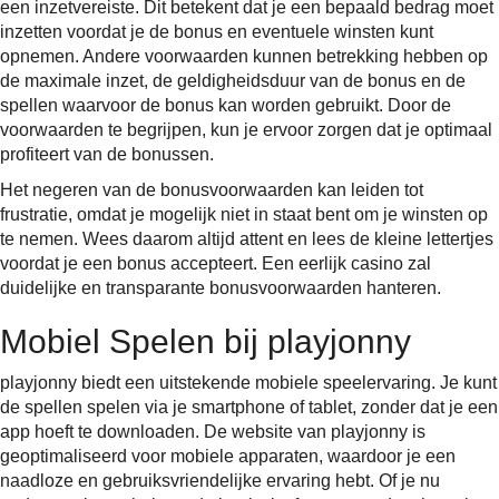
een inzetvereiste. Dit betekent dat je een bepaald bedrag moet
inzetten voordat je de bonus en eventuele winsten kunt
opnemen. Andere voorwaarden kunnen betrekking hebben op
de maximale inzet, de geldigheidsduur van de bonus en de
spellen waarvoor de bonus kan worden gebruikt. Door de
voorwaarden te begrijpen, kun je ervoor zorgen dat je optimaal
profiteert van de bonussen.
Het negeren van de bonusvoorwaarden kan leiden tot
frustratie, omdat je mogelijk niet in staat bent om je winsten op
te nemen. Wees daarom altijd attent en lees de kleine lettertjes
voordat je een bonus accepteert. Een eerlijk casino zal
duidelijke en transparante bonusvoorwaarden hanteren.
Mobiel Spelen bij playjonny
playjonny biedt een uitstekende mobiele speelervaring. Je kunt
de spellen spelen via je smartphone of tablet, zonder dat je een
app hoeft te downloaden. De website van playjonny is
geoptimaliseerd voor mobiele apparaten, waardoor je een
naadloze en gebruiksvriendelijke ervaring hebt. Of je nu