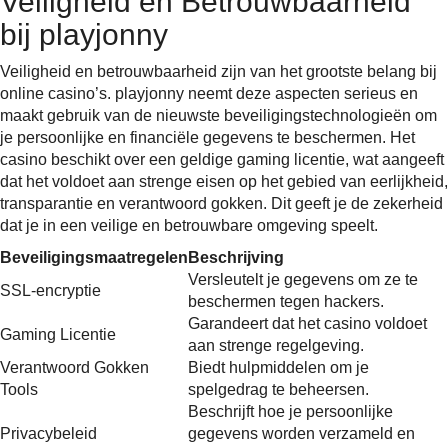
Veiligheid en Betrouwbaarheid
bij playjonny
Veiligheid en betrouwbaarheid zijn van het grootste belang bij
online casino’s. playjonny neemt deze aspecten serieus en
maakt gebruik van de nieuwste beveiligingstechnologieën om
je persoonlijke en financiële gegevens te beschermen. Het
casino beschikt over een geldige gaming licentie, wat aangeeft
dat het voldoet aan strenge eisen op het gebied van eerlijkheid,
transparantie en verantwoord gokken. Dit geeft je de zekerheid
dat je in een veilige en betrouwbare omgeving speelt.
Beveiligingsmaatregelen
Beschrijving
Versleutelt je gegevens om ze te
SSL-encryptie
beschermen tegen hackers.
Garandeert dat het casino voldoet
Gaming Licentie
aan strenge regelgeving.
Verantwoord Gokken
Biedt hulpmiddelen om je
Tools
spelgedrag te beheersen.
Beschrijft hoe je persoonlijke
Privacybeleid
gegevens worden verzameld en