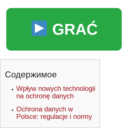
GRAĆ
Содержимое
Wpływ nowych technologii
na ochronę danych
Ochrona danych w
Polsce: regulacje i normy