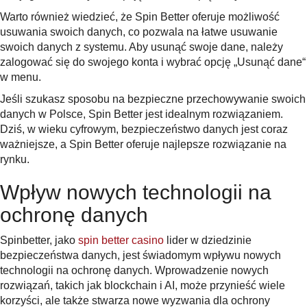
Warto również wiedzieć, że Spin Better oferuje możliwość
usuwania swoich danych, co pozwala na łatwe usuwanie
swoich danych z systemu. Aby usunąć swoje dane, należy
zalogować się do swojego konta i wybrać opcję „Usunąć dane“
w menu.
Jeśli szukasz sposobu na bezpieczne przechowywanie swoich
danych w Polsce, Spin Better jest idealnym rozwiązaniem.
Dziś, w wieku cyfrowym, bezpieczeństwo danych jest coraz
ważniejsze, a Spin Better oferuje najlepsze rozwiązanie na
rynku.
Wpływ nowych technologii na
ochronę danych
Spinbetter, jako
spin better casino
lider w dziedzinie
bezpieczeństwa danych, jest świadomym wpływu nowych
technologii na ochronę danych. Wprowadzenie nowych
rozwiązań, takich jak blockchain i AI, może przynieść wiele
korzyści, ale także stwarza nowe wyzwania dla ochrony