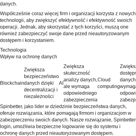
danych.
Współcześnie coraz więcej firm i organizacji korzysta z nowych
technologii, aby zwiększyć efektywność i efektywność swoich
operacji. Jednak, aby skorzystać z tych korzyści, muszą one
również zabezpieczyć swoje dane przed nieautoryzowanym
dostępem i korzystaniem.
Technologia
Wpływ na ochronę danych
Zwiększa
Zwięks
Zwiększa
skuteczność
dostęp
bezpieczeństwo
analizy danych,
Cloud
danych,
Blockchain
danych dzięki
AI
ale wymaga
computing
wymag
decentralizacji i
odpowiedniego
odpowi
niezależności
zabezpieczenia
zabezp
Spinbetter, jako lider w dziedzinie bezpieczeństwa danych,
oferuje rozwiązania, które pomagają firmom i organizacjom w
zabezpieczeniu swoich danych. Nasze rozwiązanie, Spinbetter
login, umożliwia bezpieczne logowanie się do systemu i
ochronę danych przed nieautoryzowanym dostępem.