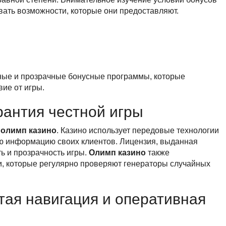
ать возможности, которые они предоставляют.
ные и прозрачные бонусные программы, которые
ие от игры.
рантия честной игры
я
олимп казино
. Казино использует передовые технологии
ю информацию своих клиентов. Лицензия, выданная
ь и прозрачность игры.
Олимп казино
также
и, которые регулярно проверяют генераторы случайных
тая навигация и оперативная