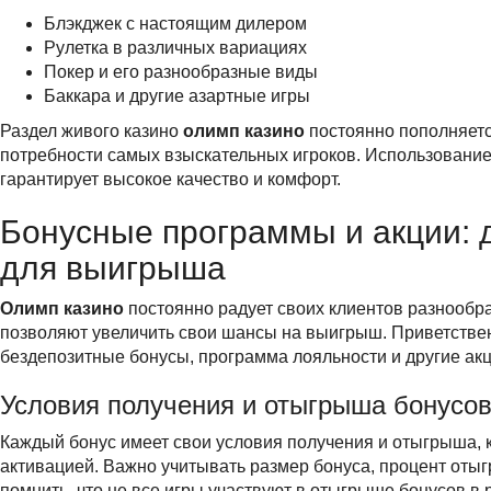
Блэкджек с настоящим дилером
Рулетка в различных вариациях
Покер и его разнообразные виды
Баккара и другие азартные игры
Раздел живого казино
олимп казино
постоянно пополняетс
потребности самых взыскательных игроков. Использовани
гарантирует высокое качество и комфорт.
Бонусные программы и акции:
для выигрыша
Олимп казино
постоянно радует своих клиентов разнооб
позволяют увеличить свои шансы на выигрыш. Приветствен
бездепозитные бонусы, программа лояльности и другие акц
Условия получения и отыгрыша бонусо
Каждый бонус имеет свои условия получения и отыгрыша, 
активацией. Важно учитывать размер бонуса, процент отыг
помнить, что не все игры участвуют в отыгрыше бонусов в