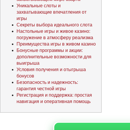
Уникальные слоты и
захватывающие впечатления от
игры
Секреты выбора идеального слота
Настольные игры и живое казино:
погружение в атмосферу реализма
Преимущества игры в живом казино
Бонусные программы и акции:
дополнительные возможности для
выигрыша
Условия получения и отыгрыша
бонусов
Безопасность и надежность:
гарантия честной игры
Регистрация и поддержка: простая
навигация и оперативная помощь