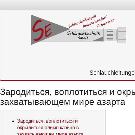
Schlauchleitung
Зародиться, воплотиться и окр
захватывающем мире азарта
Зародиться, воплотиться и
окрылиться олимп казино в
захватывающем мире азарта