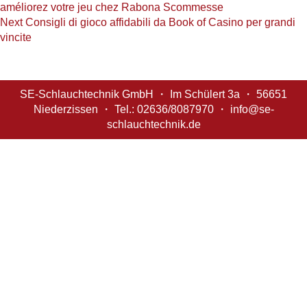
post:
améliorez votre jeu chez Rabona Scommesse
Next
Next
Consigli di gioco affidabili da Book of Casino per grandi
post:
vincite
SE-Schlauchtechnik GmbH ・ Im Schülert 3a ・ 56651
Niederzissen ・ Tel.: 02636/8087970 ・ info@se-
schlauchtechnik.de