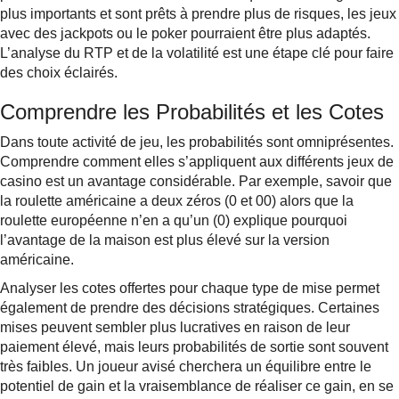
plus importants et sont prêts à prendre plus de risques, les jeux
avec des jackpots ou le poker pourraient être plus adaptés.
L’analyse du RTP et de la volatilité est une étape clé pour faire
des choix éclairés.
Comprendre les Probabilités et les Cotes
Dans toute activité de jeu, les probabilités sont omniprésentes.
Comprendre comment elles s’appliquent aux différents jeux de
casino est un avantage considérable. Par exemple, savoir que
la roulette américaine a deux zéros (0 et 00) alors que la
roulette européenne n’en a qu’un (0) explique pourquoi
l’avantage de la maison est plus élevé sur la version
américaine.
Analyser les cotes offertes pour chaque type de mise permet
également de prendre des décisions stratégiques. Certaines
mises peuvent sembler plus lucratives en raison de leur
paiement élevé, mais leurs probabilités de sortie sont souvent
très faibles. Un joueur avisé cherchera un équilibre entre le
potentiel de gain et la vraisemblance de réaliser ce gain, en se