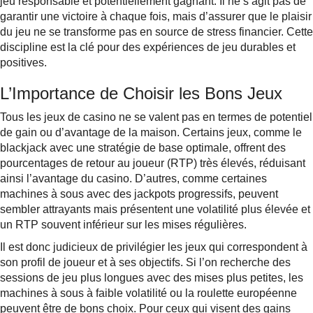
jeu responsable et potentiellement gagnant. Il ne s’agit pas de
garantir une victoire à chaque fois, mais d’assurer que le plaisir
du jeu ne se transforme pas en source de stress financier. Cette
discipline est la clé pour des expériences de jeu durables et
positives.
L’Importance de Choisir les Bons Jeux
Tous les jeux de casino ne se valent pas en termes de potentiel
de gain ou d’avantage de la maison. Certains jeux, comme le
blackjack avec une stratégie de base optimale, offrent des
pourcentages de retour au joueur (RTP) très élevés, réduisant
ainsi l’avantage du casino. D’autres, comme certaines
machines à sous avec des jackpots progressifs, peuvent
sembler attrayants mais présentent une volatilité plus élevée et
un RTP souvent inférieur sur les mises régulières.
Il est donc judicieux de privilégier les jeux qui correspondent à
son profil de joueur et à ses objectifs. Si l’on recherche des
sessions de jeu plus longues avec des mises plus petites, les
machines à sous à faible volatilité ou la roulette européenne
peuvent être de bons choix. Pour ceux qui visent des gains