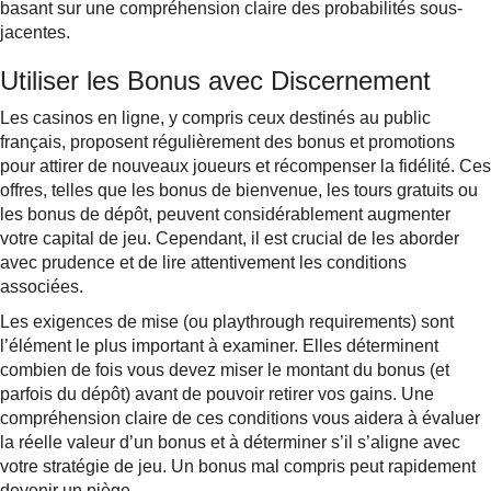
basant sur une compréhension claire des probabilités sous-
jacentes.
Utiliser les Bonus avec Discernement
Les casinos en ligne, y compris ceux destinés au public
français, proposent régulièrement des bonus et promotions
pour attirer de nouveaux joueurs et récompenser la fidélité. Ces
offres, telles que les bonus de bienvenue, les tours gratuits ou
les bonus de dépôt, peuvent considérablement augmenter
votre capital de jeu. Cependant, il est crucial de les aborder
avec prudence et de lire attentivement les conditions
associées.
Les exigences de mise (ou playthrough requirements) sont
l’élément le plus important à examiner. Elles déterminent
combien de fois vous devez miser le montant du bonus (et
parfois du dépôt) avant de pouvoir retirer vos gains. Une
compréhension claire de ces conditions vous aidera à évaluer
la réelle valeur d’un bonus et à déterminer s’il s’aligne avec
votre stratégie de jeu. Un bonus mal compris peut rapidement
devenir un piège.