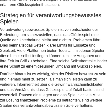
erfahrene Glücksspielenthusiasten.
Strategien für verantwortungsbewusstes
Spielen
Verantwortungsbewusstes Spielen ist von entscheidender
Bedeutung, um sicherzustellen, dass das Glücksspiel eine
Quelle der Unterhaltung bleibt und nicht zu Problemen führt.
Dies beinhaltet das Setzen klarer Limits für Einsätze und
Spielzeit. Viele Plattformen bieten Tools an, mit denen Spieler
diese Limits selbst festlegen können, um ihre Ausgaben und
ihre Zeit im Griff zu behalten. Eine solche Selbstkontrolle ist der
erste Schritt zu einem gesunden Umgang mit Glücksspielen.
Darüber hinaus ist es wichtig, sich der Risiken bewusst zu sein
und niemals mehr zu setzen, als man sich leisten kann zu
verlieren. Informiertheit über die Gewinnwahrscheinlichkeiten
und das Verständnis, dass Glücksspiel auf Zufall basiert, sind
essenziell. Pausen einzulegen und das Spiel nicht als Mittel
zur Lösung finanzieller Probleme zu betrachten, sind weitere
Säulen des verantwortungsbewussten Spielverhaltens.