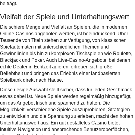
beiträgt.
Vielfalt der Spiele und Unterhaltungswert
Die schiere Menge und Vielfalt an Spielen, die in modernen
Online-Casinos angeboten werden, ist beeindruckend. Über
Tausende von Titeln stehen zur Verfügung, von klassischen
Spielautomaten mit unterschiedlichen Themen und
Gewinnlinien bis hin zu komplexen Tischspielen wie Roulette,
Blackjack und Poker. Auch Live-Casino-Angebote, bei denen
echte Dealer in Echtzeit agieren, erfreuen sich großer
Beliebtheit und bringen das Erlebnis einer landbasierten
Spielbank direkt nach Hause.
Diese riesige Auswahl stellt sicher, dass für jeden Geschmack
etwas dabei ist. Neue Spiele werden regelmäßig hinzugefügt,
um das Angebot frisch und spannend zu halten. Die
Möglichkeit, verschiedene Spiele auszuprobieren, Strategien
zu entwickeln und die Spannung zu erleben, macht den hohen
Unterhaltungswert aus. Ein gut gestaltetes Casino bietet
intuitive Navigation und ansprechende Benutzeroberflächen,