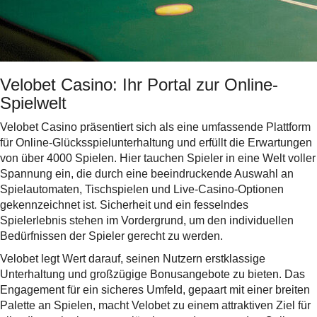
Velobet Casino: Ihr Portal zur Online-
Spielwelt
Velobet Casino präsentiert sich als eine umfassende Plattform
für Online-Glücksspielunterhaltung und erfüllt die Erwartungen
von über 4000 Spielen. Hier tauchen Spieler in eine Welt voller
Spannung ein, die durch eine beeindruckende Auswahl an
Spielautomaten, Tischspielen und Live-Casino-Optionen
gekennzeichnet ist. Sicherheit und ein fesselndes
Spielerlebnis stehen im Vordergrund, um den individuellen
Bedürfnissen der Spieler gerecht zu werden.
Velobet legt Wert darauf, seinen Nutzern erstklassige
Unterhaltung und großzügige Bonusangebote zu bieten. Das
Engagement für ein sicheres Umfeld, gepaart mit einer breiten
Palette an Spielen, macht Velobet zu einem attraktiven Ziel für