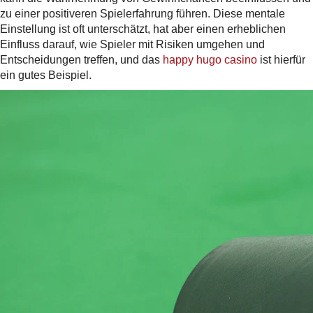
zu einer positiveren Spielerfahrung führen. Diese mentale
Einstellung ist oft unterschätzt, hat aber einen erheblichen
Einfluss darauf, wie Spieler mit Risiken umgehen und
Entscheidungen treffen, und das
happy hugo casino
ist hierfür
ein gutes Beispiel.