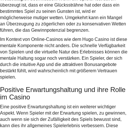
überzeugt ist, dass er eine Glückssträhne hat oder dass ein
bestimmtes Spiel zu seinen Gunsten ist, wird er
möglicherweise mutiger wetten. Umgekehrt kann ein Mangel
an Überzeugung zu zögerlichen oder zu konservativen Wetten
führen, die das Gewinnpotenzial begrenzen.
Im Kontext von Online-Casinos wie dem Hugo Casino ist diese
mentale Komponente nicht anders. Die schnelle Verfügbarkeit
von Spielen und die virtuelle Natur des Erlebnisses können die
mentale Haltung sogar noch verstärken. Ein Spieler, der sich
durch die intuitive App und die attraktiven Bonusangebote
bestärkt fühlt, wird wahrscheinlich mit größerem Vertrauen
spielen.
Positive Erwartungshaltung und ihre Rolle
im Casino
Eine positive Erwartungshaltung ist ein weiterer wichtiger
Aspekt. Wenn Spieler mit der Erwartung spielen, zu gewinnen,
auch wenn sie sich der Zufälligkeit des Spiels bewusst sind,
kann dies ihr allgemeines Spielerlebnis verbessern. Diese