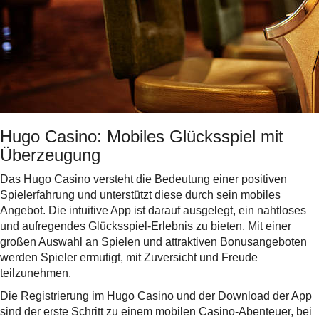
Hugo Casino: Mobiles Glücksspiel mit
Überzeugung
Das Hugo Casino versteht die Bedeutung einer positiven
Spielerfahrung und unterstützt diese durch sein mobiles
Angebot. Die intuitive App ist darauf ausgelegt, ein nahtloses
und aufregendes Glücksspiel-Erlebnis zu bieten. Mit einer
großen Auswahl an Spielen und attraktiven Bonusangeboten
werden Spieler ermutigt, mit Zuversicht und Freude
teilzunehmen.
Die Registrierung im Hugo Casino und der Download der App
sind der erste Schritt zu einem mobilen Casino-Abenteuer, bei