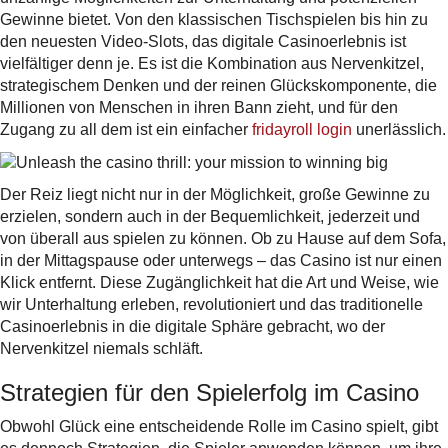
Gewinne bietet. Von den klassischen Tischspielen bis hin zu
den neuesten Video-Slots, das digitale Casinoerlebnis ist
vielfältiger denn je. Es ist die Kombination aus Nervenkitzel,
strategischem Denken und der reinen Glückskomponente, die
Millionen von Menschen in ihren Bann zieht, und für den
Zugang zu all dem ist ein einfacher
fridayroll login
unerlässlich.
Der Reiz liegt nicht nur in der Möglichkeit, große Gewinne zu
erzielen, sondern auch in der Bequemlichkeit, jederzeit und
von überall aus spielen zu können. Ob zu Hause auf dem Sofa,
in der Mittagspause oder unterwegs – das Casino ist nur einen
Klick entfernt. Diese Zugänglichkeit hat die Art und Weise, wie
wir Unterhaltung erleben, revolutioniert und das traditionelle
Casinoerlebnis in die digitale Sphäre gebracht, wo der
Nervenkitzel niemals schläft.
Strategien für den Spielerfolg im Casino
Obwohl Glück eine entscheidende Rolle im Casino spielt, gibt