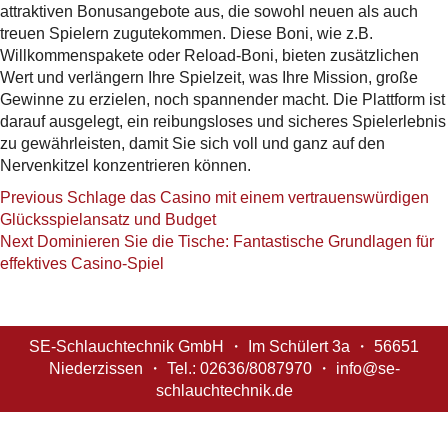
attraktiven Bonusangebote aus, die sowohl neuen als auch
treuen Spielern zugutekommen. Diese Boni, wie z.B.
Willkommenspakete oder Reload-Boni, bieten zusätzlichen
Wert und verlängern Ihre Spielzeit, was Ihre Mission, große
Gewinne zu erzielen, noch spannender macht. Die Plattform ist
darauf ausgelegt, ein reibungsloses und sicheres Spielerlebnis
zu gewährleisten, damit Sie sich voll und ganz auf den
Nervenkitzel konzentrieren können.
Beitragsnavigation
Previous
Previous
Schlage das Casino mit einem vertrauenswürdigen
post:
Glücksspielansatz und Budget
Next
Next
Dominieren Sie die Tische: Fantastische Grundlagen für
post:
effektives Casino-Spiel
SE-Schlauchtechnik GmbH ・ Im Schülert 3a ・ 56651
Niederzissen ・ Tel.: 02636/8087970 ・ info@se-
schlauchtechnik.de