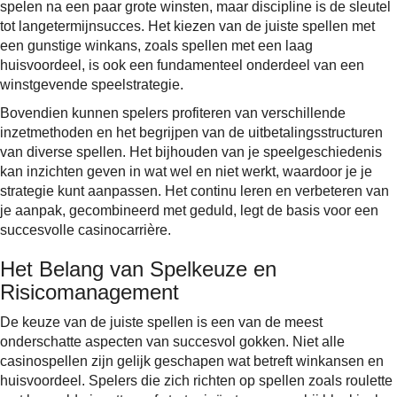
spelen na een paar grote winsten, maar discipline is de sleutel
tot langetermijnsucces. Het kiezen van de juiste spellen met
een gunstige winkans, zoals spellen met een laag
huisvoordeel, is ook een fundamenteel onderdeel van een
winstgevende speelstrategie.
Bovendien kunnen spelers profiteren van verschillende
inzetmethoden en het begrijpen van de uitbetalingsstructuren
van diverse spellen. Het bijhouden van je speelgeschiedenis
kan inzichten geven in wat wel en niet werkt, waardoor je je
strategie kunt aanpassen. Het continu leren en verbeteren van
je aanpak, gecombineerd met geduld, legt de basis voor een
succesvolle casinocarrière.
Het Belang van Spelkeuze en
Risicomanagement
De keuze van de juiste spellen is een van de meest
onderschatte aspecten van succesvol gokken. Niet alle
casinospellen zijn gelijk geschapen wat betreft winkansen en
huisvoordeel. Spelers die zich richten op spellen zoals roulette