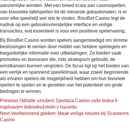
aanzienlijke winsten. Met een breed scala aan casinospellen,
van klassieke tafelspellen tot de nieuwste gokautomaten, is er
voor elke speelstijl wel iets te vinden. BinoBet Casino legt de
nadruk op een gebruiksvriendelijke interface en veilige
transacties, wat essentieel is voor een positieve spelervaring.
Bij BinoBet Casino worden spelers aangemoedigd om slimme
beslissingen te nemen door middel van heldere spelregels en
toegankelijke informatie over uitbetalingen. Ze bieden vaak
promoties en bonussen die, mits strategisch gebruikt, de
winstkansen kunnen vergroten. De focus ligt op het bieden van
een eerlijk en spannend speelklimaat, waar zowel beginnende
als ervaren spelers de mogelijkheid hebben om hun favoriete
spellen te spelen en te genieten van het potentieel om grote
bedragen te winnen.
Beitragsnavigation
Previous
Previous
Odhalte vzrušení Sportaza Casino vaše brána k
post:
napínavým dobrodružstvím v hazardu
Next
Next
Veelbelovend gokken: Maak veilige keuzes bij Scarawins
post:
Casino