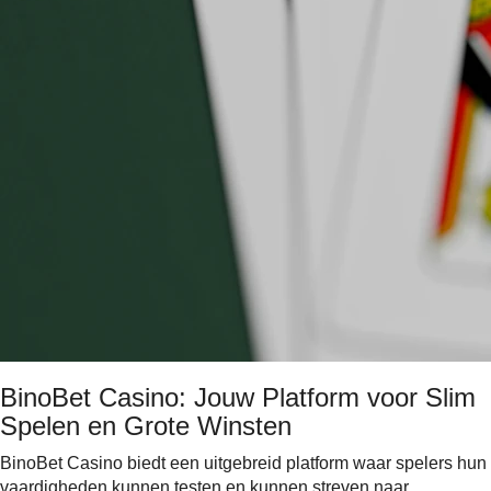
BinoBet Casino: Jouw Platform voor Slim
Spelen en Grote Winsten
BinoBet Casino biedt een uitgebreid platform waar spelers hun
vaardigheden kunnen testen en kunnen streven naar