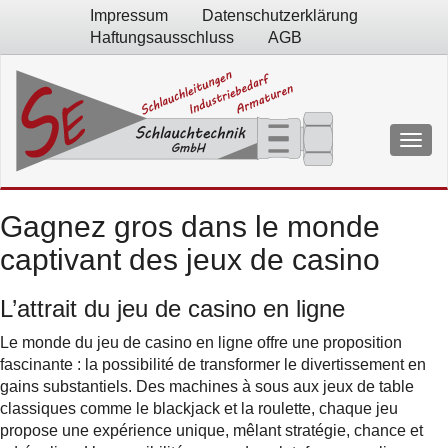
Impressum
Datenschutzerklärung
Haftungsausschluss
AGB
Gagnez gros dans le monde
captivant des jeux de casino
L’attrait du jeu de casino en ligne
Le monde du jeu de casino en ligne offre une proposition
fascinante : la possibilité de transformer le divertissement en
gains substantiels. Des machines à sous aux jeux de table
classiques comme le blackjack et la roulette, chaque jeu
propose une expérience unique, mêlant stratégie, chance et