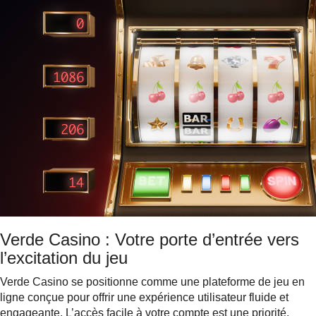
Verde Casino : Votre porte d’entrée vers
l’excitation du jeu
Verde Casino se positionne comme une plateforme de jeu en
ligne conçue pour offrir une expérience utilisateur fluide et
engageante. L’accès facile à votre compte est une priorité,