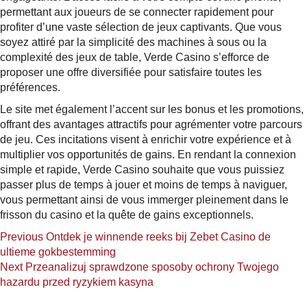
permettant aux joueurs de se connecter rapidement pour
profiter d’une vaste sélection de jeux captivants. Que vous
soyez attiré par la simplicité des machines à sous ou la
complexité des jeux de table, Verde Casino s’efforce de
proposer une offre diversifiée pour satisfaire toutes les
préférences.
Le site met également l’accent sur les bonus et les promotions,
offrant des avantages attractifs pour agrémenter votre parcours
de jeu. Ces incitations visent à enrichir votre expérience et à
multiplier vos opportunités de gains. En rendant la connexion
simple et rapide, Verde Casino souhaite que vous puissiez
passer plus de temps à jouer et moins de temps à naviguer,
vous permettant ainsi de vous immerger pleinement dans le
frisson du casino et la quête de gains exceptionnels.
Beitragsnavigation
Previous
Previous
Ontdek je winnende reeks bij Zebet Casino de
post:
ultieme gokbestemming
Next
Next
Przeanalizuj sprawdzone sposoby ochrony Twojego
post:
hazardu przed ryzykiem kasyna