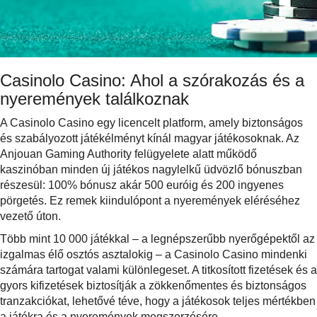
Casinolo Casino: Ahol a szórakozás és a
nyeremények találkoznak
A Casinolo Casino egy licencelt platform, amely biztonságos
és szabályozott játékélményt kínál magyar játékosoknak. Az
Anjouan Gaming Authority felügyelete alatt működő
kaszinóban minden új játékos nagylelkű üdvözlő bónuszban
részesül: 100% bónusz akár 500 euróig és 200 ingyenes
pörgetés. Ez remek kiindulópont a nyeremények eléréséhez
vezető úton.
Több mint 10 000 játékkal – a legnépszerűbb nyerőgépektől az
izgalmas élő osztós asztalokig – a Casinolo Casino mindenki
számára tartogat valami különlegeset. A titkosított fizetések és a
gyors kifizetések biztosítják a zökkenőmentes és biztonságos
tranzakciókat, lehetővé téve, hogy a játékosok teljes mértékben
a játékra és a nyeremények megszerzésére