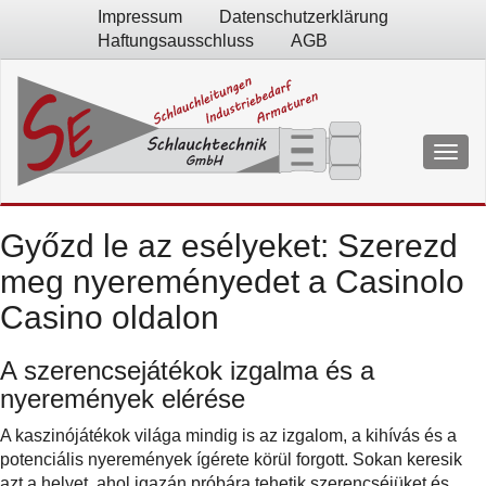
Impressum
Datenschutzerklärung
Haftungsausschluss
AGB
Győzd le az esélyeket: Szerezd
meg nyereményedet a Casinolo
Casino oldalon
A szerencsejátékok izgalma és a
nyeremények elérése
A kaszinójátékok világa mindig is az izgalom, a kihívás és a
potenciális nyeremények ígérete körül forgott. Sokan keresik
azt a helyet, ahol igazán próbára tehetik szerencséjüket és