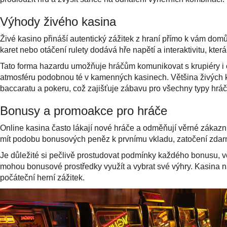
Výhody živého kasina
Živé kasino přináší autentický zážitek z hraní přímo k vám dom
karet nebo otáčení rulety dodává hře napětí a interaktivitu, která
Tato forma hazardu umožňuje hráčům komunikovat s krupiéry i ost
atmosféru podobnou té v kamenných kasinech. Většina živých kas
baccaratu a pokeru, což zajišťuje zábavu pro všechny typy hráč
Bonusy a promoakce pro hráče
Online kasina často lákají nové hráče a odměňují věrné zákaz
mít podobu bonusových peněz k prvnímu vkladu, zatočení zda
Je důležité si pečlivě prostudovat podmínky každého bonusu, vč
mohou bonusové prostředky využít a vybrat své výhry. Kasina nab
počáteční herní zážitek.