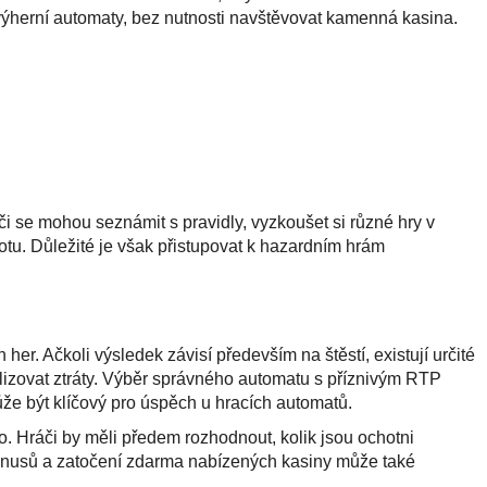
 výherní automaty, bez nutnosti navštěvovat kamenná kasina.
či se mohou seznámit s pravidly, vyzkoušet si různé hry v
otu. Důležité je však přistupovat k hazardním hrám
er. Ačkoli výsledek závisí především na štěstí, existují určité
lizovat ztráty. Výběr správného automatu s příznivým RTP
může být klíčový pro úspěch u hracích automatů.
ho. Hráči by měli předem rozhodnout, kolik jsou ochotni
í bonusů a zatočení zdarma nabízených kasiny může také