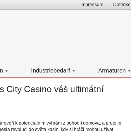
Impressum
Datensc
en
Industriebedarf
Armaturen
s City Casino váš ultimátní
 zároveň k potenciálním výhrám z pohodlí domova, a proto je
esla revoluci do světa kasin, kdy si hráči mohou užívat