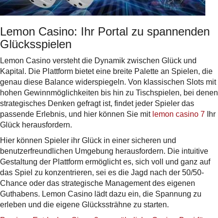
Lemon Casino: Ihr Portal zu spannenden
Glücksspielen
Lemon Casino versteht die Dynamik zwischen Glück und
Kapital. Die Plattform bietet eine breite Palette an Spielen, die
genau diese Balance widerspiegeln. Von klassischen Slots mit
hohen Gewinnmöglichkeiten bis hin zu Tischspielen, bei denen
strategisches Denken gefragt ist, findet jeder Spieler das
passende Erlebnis, und hier können Sie mit
lemon casino 7
Ihr
Glück herausfordern.
Hier können Spieler ihr Glück in einer sicheren und
benutzerfreundlichen Umgebung herausfordern. Die intuitive
Gestaltung der Plattform ermöglicht es, sich voll und ganz auf
das Spiel zu konzentrieren, sei es die Jagd nach der 50/50-
Chance oder das strategische Management des eigenen
Guthabens. Lemon Casino lädt dazu ein, die Spannung zu
erleben und die eigene Glückssträhne zu starten.